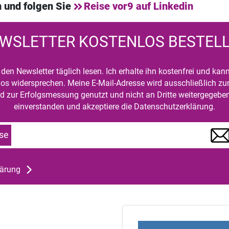
 und folgen Sie
Reise vor9 auf Linkedin
WSLETTER KOSTENLOS BESTEL
den Newsletter täglich lesen. Ich erhalte ihn kostenfrei und kan
mlos widersprechen. Meine E-Mail-Adresse wird ausschließlich z
d zur Erfolgsmessung genutzt und nicht an Dritte weitergegeben
einverstanden und akzeptiere die Datenschutzerklärung.
se
lärung