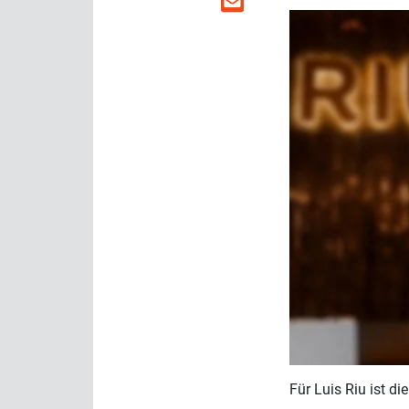
Für Luis Riu ist d