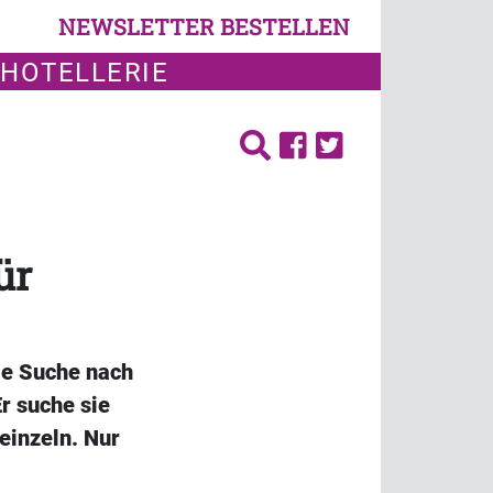
NEWSLETTER BESTELLEN
 HOTELLERIE
ür
die Suche nach
r suche sie
 einzeln. Nur