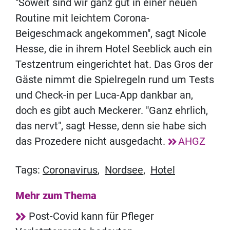
"Soweit sind wir ganz gut in einer neuen
Routine mit leichtem Corona-
Beigeschmack angekommen", sagt Nicole
Hesse, die in ihrem Hotel Seeblick auch ein
Testzentrum eingerichtet hat. Das Gros der
Gäste nimmt die Spielregeln rund um Tests
und Check-in per Luca-App dankbar an,
doch es gibt auch Meckerer. "Ganz ehrlich,
das nervt", sagt Hesse, denn sie habe sich
das Prozedere nicht ausgedacht.
AHGZ
Tags:
Coronavirus
,
Nordsee
,
Hotel
Mehr zum Thema
Post-Covid kann für Pfleger