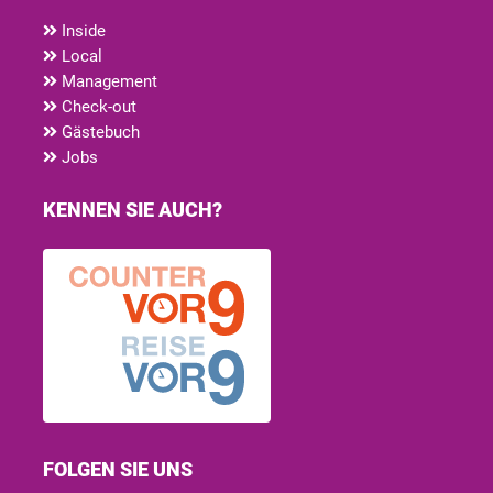
Inside
Local
Management
Check-out
Gästebuch
Jobs
KENNEN SIE AUCH?
FOLGEN SIE UNS