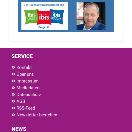
SERVICE
Kontakt
Über uns
Impressum
Mediadaten
Datenschutz
AGB
RSS-Feed
Newsletter bestellen
NEWS