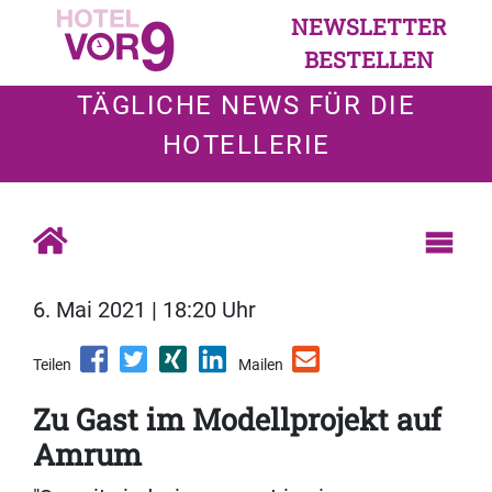
NEWSLETTER
BESTELLEN
TÄGLICHE NEWS FÜR DIE
HOTELLERIE
6. Mai 2021 | 18:20 Uhr
Teilen
Mailen
Zu Gast im Modellprojekt auf
Amrum