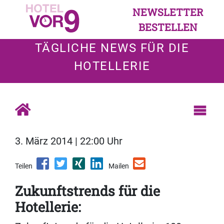
NEWSLETTER
BESTELLEN
TÄGLICHE NEWS FÜR DIE
HOTELLERIE
3. März 2014 | 22:00 Uhr
Teilen
Mailen
Zukunftstrends für die
Hotellerie: