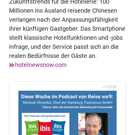
Zukunftstrends für die Hotellerie: 100
Millionen ins Ausland reisende Chinesen
verlangen nach der Anpassungsfähigkeit
ihrer künftigen Gastgeber. Das Smartphone
stellt klassische Hotelfunktionen und -jobs
infrage, und der Service passt sich an die
realen Bedürfnisse der Gäste an.
hotelnewsnow.com
ANZEIGE