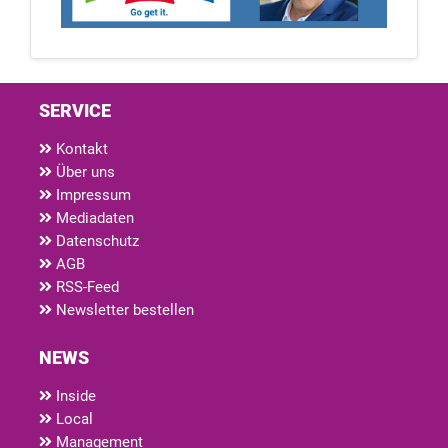
SERVICE
Kontakt
Über uns
Impressum
Mediadaten
Datenschutz
AGB
RSS-Feed
Newsletter bestellen
NEWS
Inside
Local
Management