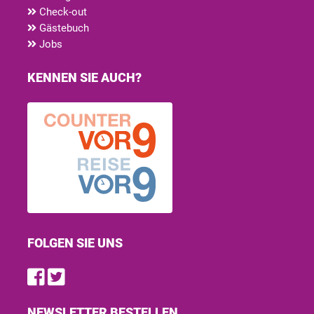
Check-out
Gästebuch
Jobs
KENNEN SIE AUCH?
FOLGEN SIE UNS
Find us on Facebook
Follow us on Twitter
NEWSLETTER BESTELLEN