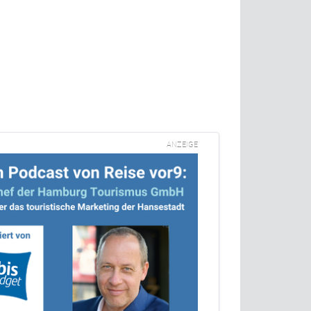
ANZEIGE