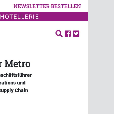
NEWSLETTER BESTELLEN
 HOTELLERIE
r Metro
schäftsführer
rations und
Supply Chain