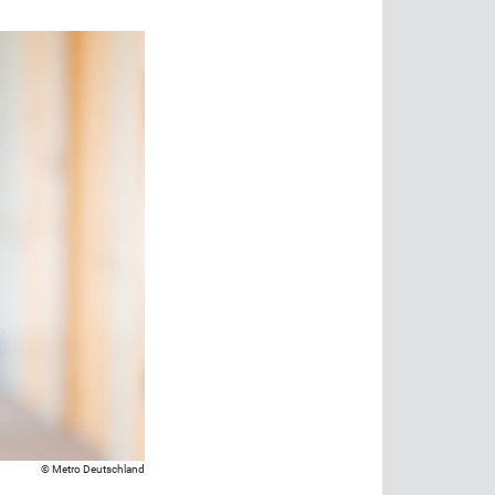
Metro Deutschland