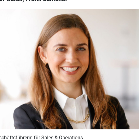
schäftsführerin für Sales & Operations