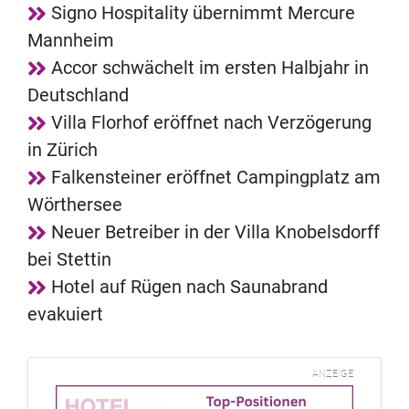
Signo Hospitality übernimmt Mercure
Mannheim
Accor schwächelt im ersten Halbjahr in
Deutschland
Villa Florhof eröffnet nach Verzögerung
in Zürich
Falkensteiner eröffnet Campingplatz am
Wörthersee
Neuer Betreiber in der Villa Knobelsdorff
bei Stettin
Hotel auf Rügen nach Saunabrand
evakuiert
ANZEIGE