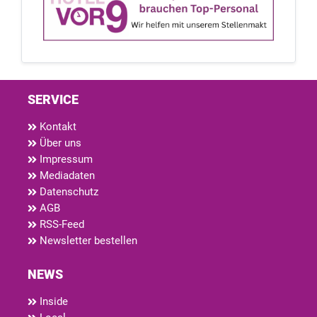
SERVICE
Kontakt
Über uns
Impressum
Mediadaten
Datenschutz
AGB
RSS-Feed
Newsletter bestellen
NEWS
Inside