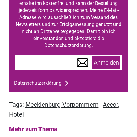
erhalte ihn kostenfrei und kann der Bestellung
jederzeit formlos widersprechen. Meine E-Mail-
Adresse wird ausschließlich zum Versand des
Newsletters und zur Erfolgsmessung genutzt und
nicht an Dritte weitergegeben. Damit bin ich
einverstanden und akzeptiere die
Datenschutzerklärung.
Anmelden
Datenschutzerklärung
Tags:
Mecklenburg-Vorpommern
,
Accor
,
Hotel
Mehr zum Thema