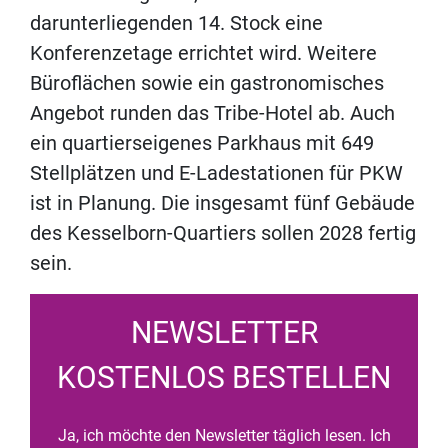
darunterliegenden 14. Stock eine
Konferenzetage errichtet wird. Weitere
Büroflächen sowie ein gastronomisches
Angebot runden das Tribe-Hotel ab. Auch
ein quartierseigenes Parkhaus mit 649
Stellplätzen und E-Ladestationen für PKW
ist in Planung. Die insgesamt fünf Gebäude
des Kesselborn-Quartiers sollen 2028 fertig
sein.
NEWSLETTER
KOSTENLOS BESTELLEN
Ja, ich möchte den Newsletter täglich lesen. Ich