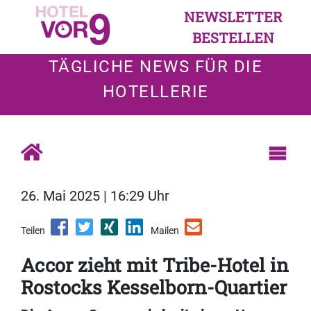
NEWSLETTER
BESTELLEN
TÄGLICHE NEWS FÜR DIE
HOTELLERIE
26. Mai 2025 | 16:29 Uhr
Teilen
Mailen
Accor zieht mit Tribe-Hotel in
Rostocks Kesselborn-Quartier