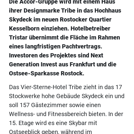
Die Accor-Gruppe wird mit einem Haus
ihrer Designmarke Tribe in das Hochhaus
Skydeck im neuen Rostocker Quartier
Kesselborn einziehen. Hotelbetreiber
Tristar übernimmt die Fläche im Rahmen
eines langfristigen Pachtvertrags.
Investoren des Projektes sind Next
Generation Invest aus Frankfurt und die
Ostsee-Sparkasse Rostock.
Das Vier-Sterne-Hotel Tribe zieht in das 17
Stockwerke hohe Gebäude Skydeck ein und
soll 157 Gästezimmer sowie einen
Wellness- und Fitnessbereich bieten. In der
15. Etage wird es eine Skybar mit
Ostseeblick geben, während im