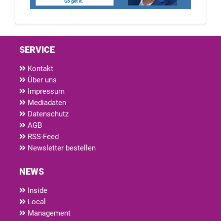
SERVICE
Kontakt
Über uns
Impressum
Mediadaten
Datenschutz
AGB
RSS-Feed
Newsletter bestellen
NEWS
Inside
Local
Management