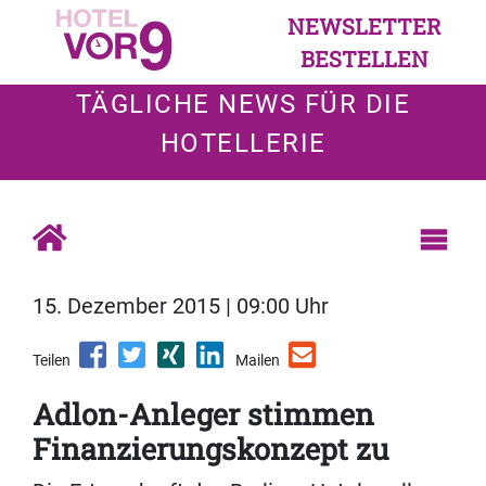
NEWSLETTER
BESTELLEN
TÄGLICHE NEWS FÜR DIE
HOTELLERIE
15. Dezember 2015 | 09:00 Uhr
Teilen
Mailen
Adlon-Anleger stimmen
Finanzierungskonzept zu