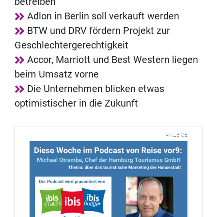
betreiben
Adlon in Berlin soll verkauft werden
BTW und DRV fördern Projekt zur
Geschlechtergerechtigkeit
Accor, Marriott und Best Western liegen
beim Umsatz vorne
Die Unternehmen blicken etwas
optimistischer in die Zukunft
ANZEIGE