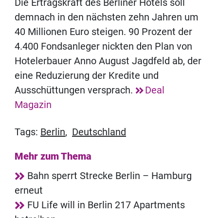
Die Ertragskraft des Berliner Hotels soll
demnach in den nächsten zehn Jahren um
40 Millionen Euro steigen. 90 Prozent der
4.400 Fondsanleger nickten den Plan von
Hotelerbauer Anno August Jagdfeld ab, der
eine Reduzierung der Kredite und
Ausschüttungen versprach.
Deal
Magazin
Tags:
Berlin
,
Deutschland
Mehr zum Thema
Bahn sperrt Strecke Berlin – Hamburg
erneut
FU Life will in Berlin 217 Apartments