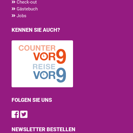
Check-out
Gästebuch
Jobs
KENNEN SIE AUCH?
FOLGEN SIE UNS
Find us on Facebook
Follow us on Twitter
NEWSLETTER BESTELLEN