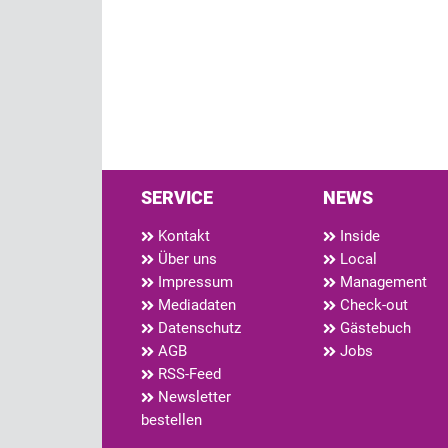
SERVICE
NEWS
Kontakt
Inside
Über uns
Local
Impressum
Management
Mediadaten
Check-out
Datenschutz
Gästebuch
AGB
Jobs
RSS-Feed
Newsletter
bestellen