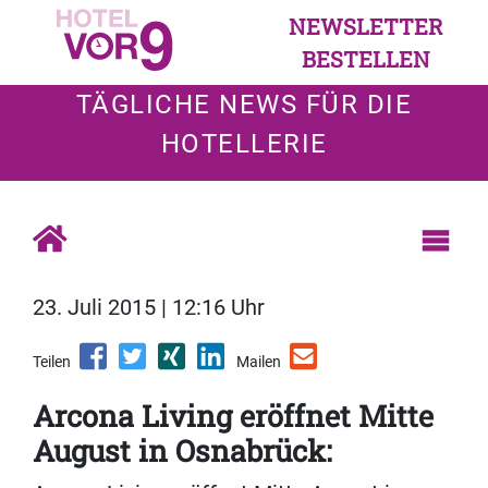
NEWSLETTER
BESTELLEN
TÄGLICHE NEWS FÜR DIE
HOTELLERIE
23. Juli 2015 | 12:16 Uhr
Teilen
Mailen
Arcona Living eröffnet Mitte
August in Osnabrück: