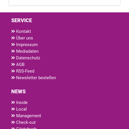
SERVICE
Kontakt
Über uns
Impressum
Mediadaten
Datenschutz
AGB
RSS-Feed
Newsletter bestellen
NEWS
Inside
Local
Management
Check-out
Gästebuch