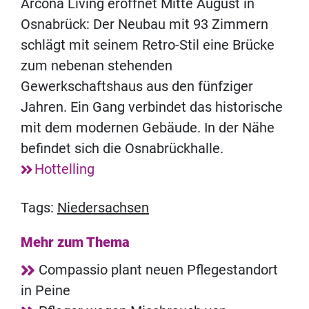
Arcona Living eröffnet Mitte August in
Osnabrück: Der Neubau mit 93 Zimmern
schlägt mit seinem Retro-Stil eine Brücke
zum nebenan stehenden
Gewerkschaftshaus aus den fünfziger
Jahren. Ein Gang verbindet das historische
mit dem modernen Gebäude. In der Nähe
befindet sich die Osnabrückhalle.
Hottelling
Tags:
Niedersachsen
Mehr zum Thema
Compassio plant neuen Pflegestandort
in Peine