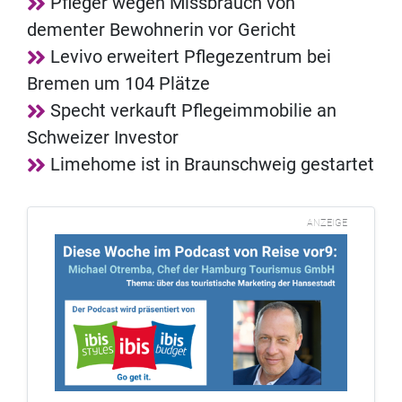
Pfleger wegen Missbrauch von
dementer Bewohnerin vor Gericht
Levivo erweitert Pflegezentrum bei
Bremen um 104 Plätze
Specht verkauft Pflegeimmobilie an
Schweizer Investor
Limehome ist in Braunschweig gestartet
ANZEIGE