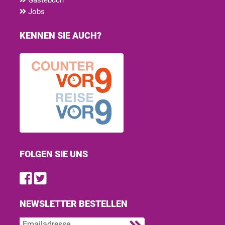
Jobs
KENNEN SIE AUCH?
FOLGEN SIE UNS
Find us on Facebook
Follow us on Twitter
NEWSLETTER BESTELLEN