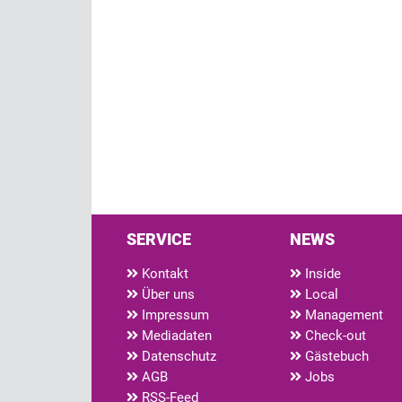
SERVICE
NEWS
Kontakt
Inside
Über uns
Local
Impressum
Management
Mediadaten
Check-out
Datenschutz
Gästebuch
AGB
Jobs
RSS-Feed