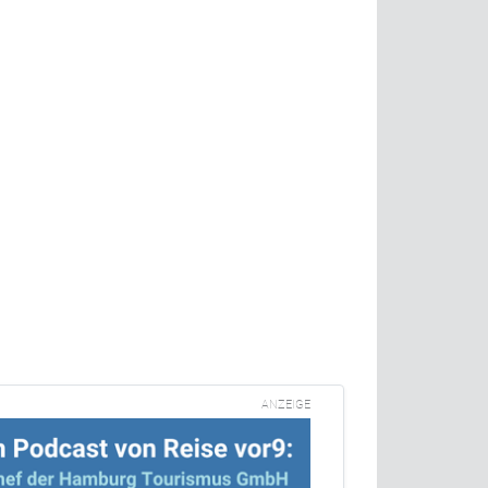
ANZEIGE