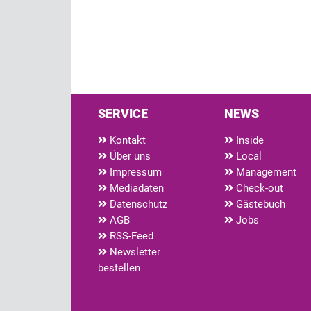
SERVICE
NEWS
Kontakt
Inside
Über uns
Local
Impressum
Management
Mediadaten
Check-out
Datenschutz
Gästebuch
AGB
Jobs
RSS-Feed
Newsletter
bestellen