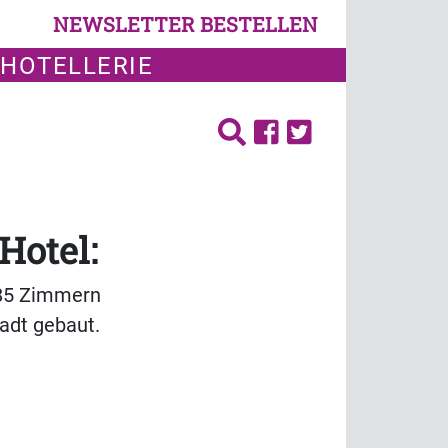
NEWSLETTER BESTELLEN
 HOTELLERIE
Hotel:
 85 Zimmern
adt gebaut.