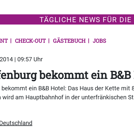
TÄGLICHE NEWS FÜR DIE
NT
CHECK-OUT
GÄSTEBUCH
JOBS
2014 | 09:57 Uhr
fenburg bekommt ein B&B 
 bekommt ein B&B Hotel: Das Haus der Kette mit
n wird am Hauptbahnhof in der unterfränkischen St
Deutschland