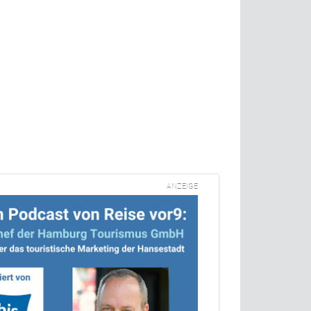
ANZEIGE