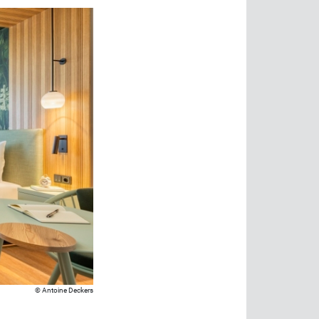
Antoine Deckers