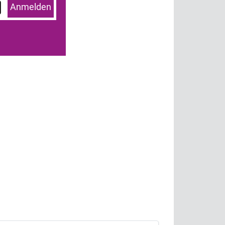
Anmelden