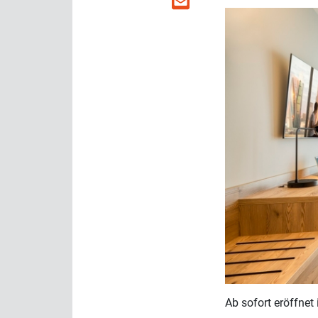
Ab sofort eröffnet