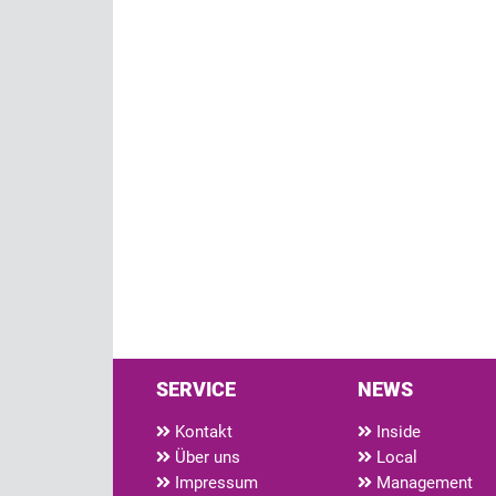
SERVICE
NEWS
Kontakt
Inside
Über uns
Local
Impressum
Management