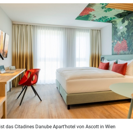
 ist das Citadines Danube Apart’hotel von Ascott in Wien