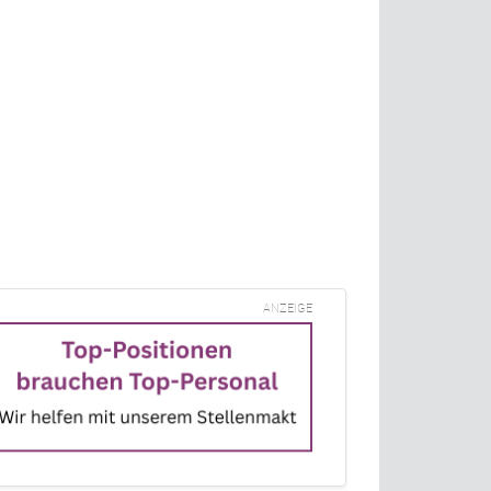
ANZEIGE