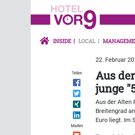
INSIDE
LOCAL
MANAGEME
22. Februar 20
Aus der
Teilen
junge "
Aus der Alten P
Breitengrad an
Euro liegt. Im
Mailen