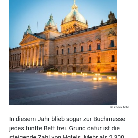
iStock tichr
In diesem Jahr blieb sogar zur Buchmesse
jedes fünfte Bett frei. Grund dafür ist die
steigende Zahl von Hotels. Mehr als 2.300