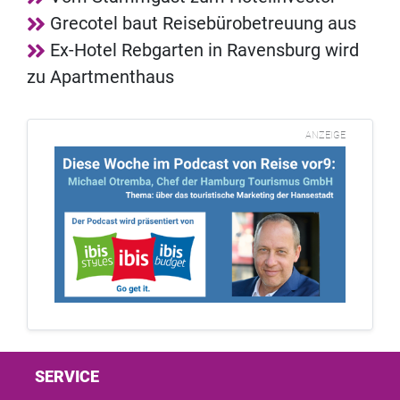
Grecotel baut Reisebürobetreuung aus
Ex-Hotel Rebgarten in Ravensburg wird
zu Apartmenthaus
ANZEIGE
SERVICE