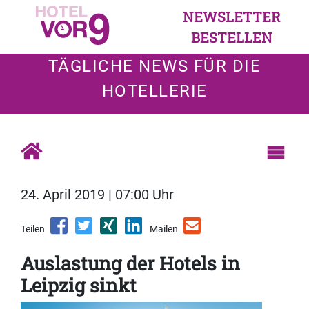
NEWSLETTER
BESTELLEN
TÄGLICHE NEWS FÜR DIE
HOTELLERIE
24. April 2019 | 07:00 Uhr
Teilen
Mailen
Auslastung der Hotels in
Leipzig sinkt