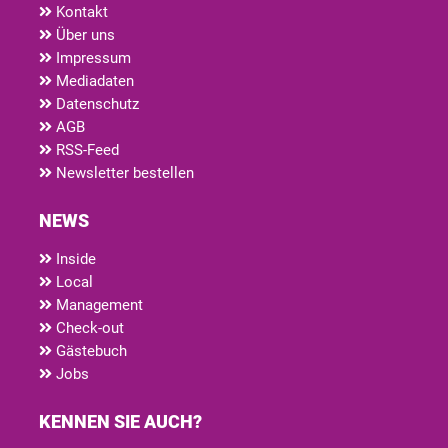
Kontakt
Über uns
Impressum
Mediadaten
Datenschutz
AGB
RSS-Feed
Newsletter bestellen
NEWS
Inside
Local
Management
Check-out
Gästebuch
Jobs
KENNEN SIE AUCH?