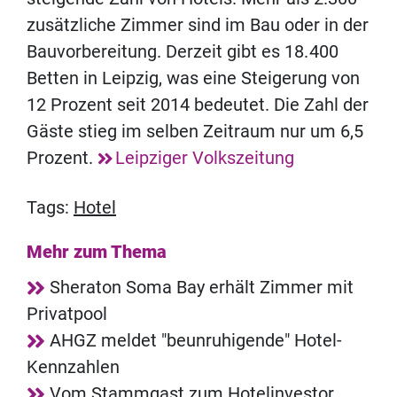
zusätzliche Zimmer sind im Bau oder in der
Bauvorbereitung. Derzeit gibt es 18. 400
Betten in Leipzig, was eine Steigerung von
12 Prozent seit 2014 bedeutet. Die Zahl der
Gäste stieg im selben Zeitraum nur um 6,5
Prozent.
Leipziger Volkszeitung
Tags:
Hotel
Mehr zum Thema
Sheraton Soma Bay erhält Zimmer mit
Privatpool
AHGZ meldet "beunruhigende" Hotel-
Kennzahlen
Vom Stammgast zum Hotelinvestor