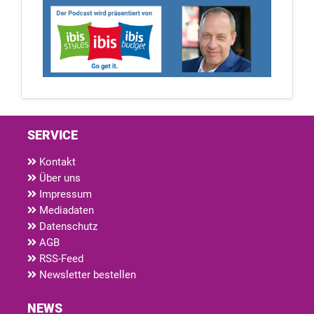
SERVICE
Kontakt
Über uns
Impressum
Mediadaten
Datenschutz
AGB
RSS-Feed
Newsletter bestellen
NEWS