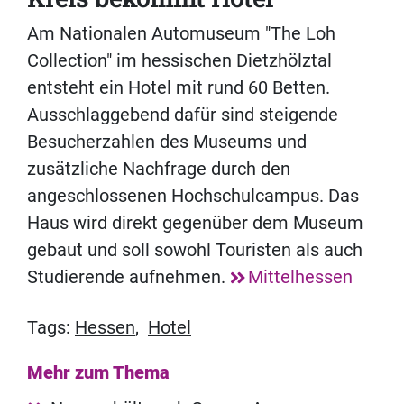
Am Nationalen Automuseum "The Loh
Collection" im hessischen Dietzhölztal
entsteht ein Hotel mit rund 60 Betten.
Ausschlaggebend dafür sind steigende
Besucherzahlen des Museums und
zusätzliche Nachfrage durch den
angeschlossenen Hochschulcampus. Das
Haus wird direkt gegenüber dem Museum
gebaut und soll sowohl Touristen als auch
Studierende aufnehmen.
Mittelhessen
Tags:
Hessen
,
Hotel
Mehr zum Thema