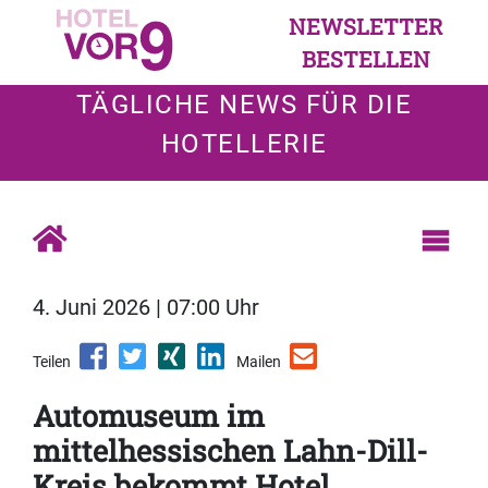
NEWSLETTER
BESTELLEN
TÄGLICHE NEWS FÜR DIE
HOTELLERIE
4. Juni 2026 | 07:00 Uhr
Teilen
Mailen
Automuseum im
mittelhessischen Lahn-Dill-
Kreis bekommt Hotel