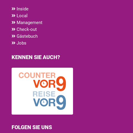
Inside
Local
Management
Check-out
Gästebuch
Jobs
KENNEN SIE AUCH?
FOLGEN SIE UNS