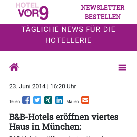
NEWSLETTER
BESTELLEN
TÄGLICHE NEWS FÜR DIE
HOTELLERIE
23. Juni 2014 | 16:20 Uhr
Teilen
Mailen
B&B-Hotels eröffnen viertes
Haus in München: