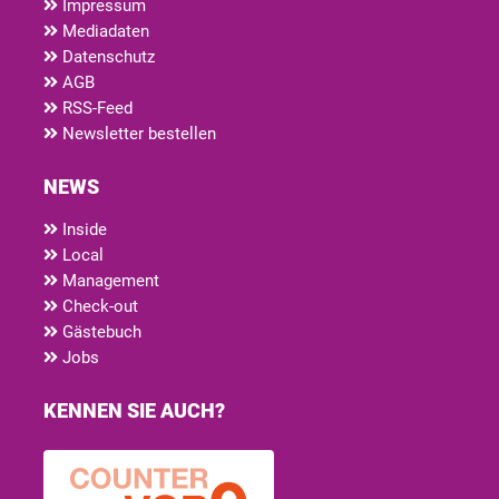
Impressum
Mediadaten
Datenschutz
AGB
RSS-Feed
Newsletter bestellen
NEWS
Inside
Local
Management
Check-out
Gästebuch
Jobs
KENNEN SIE AUCH?