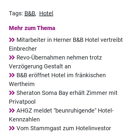
Tags:
B&B
,
Hotel
Mehr zum Thema
Mitarbeiter in Herner B&B Hotel vertreibt
Einbrecher
Revo-Übernahmen nehmen trotz
Verzögerung Gestalt an
B&B eröffnet Hotel im fränkischen
Wertheim
Sheraton Soma Bay erhält Zimmer mit
Privatpool
AHGZ meldet "beunruhigende" Hotel-
Kennzahlen
Vom Stammgast zum Hotelinvestor