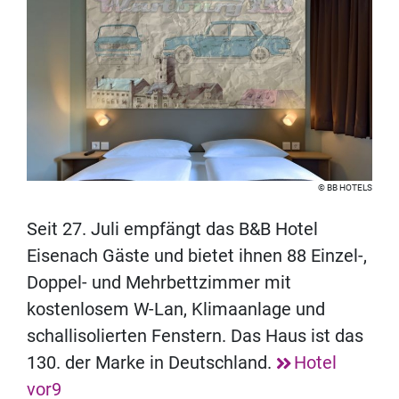
BB HOTELS
Seit 27. Juli empfängt das B&B Hotel
Eisenach Gäste und bietet ihnen 88 Einzel-,
Doppel- und Mehrbettzimmer mit
kostenlosem W-Lan, Klimaanlage und
schallisolierten Fenstern. Das Haus ist das
130. der Marke in Deutschland.
Hotel
vor9