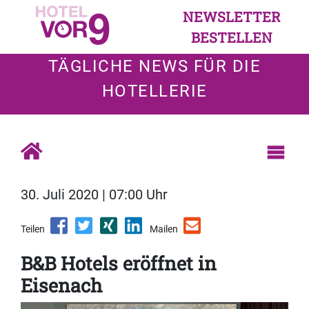
NEWSLETTER
BESTELLEN
TÄGLICHE NEWS FÜR DIE
HOTELLERIE
30. Juli 2020 | 07:00 Uhr
Teilen
Mailen
B&B Hotels eröffnet in
Eisenach