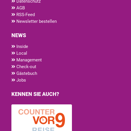
Datenschutz
AGB
RSS-Feed
Newsletter bestellen
NEWS
Inside
Local
Management
Check-out
Gästebuch
Jobs
KENNEN SIE AUCH?