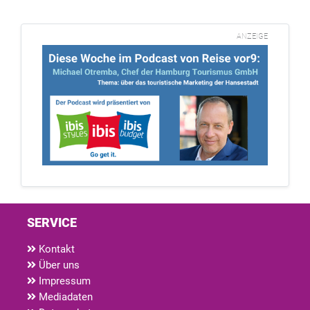
ANZEIGE
SERVICE
Kontakt
Über uns
Impressum
Mediadaten