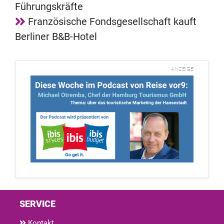
Führungskräfte
Französische Fondsgesellschaft kauft
Berliner B&B-Hotel
ANZEIGE
SERVICE
Kontakt