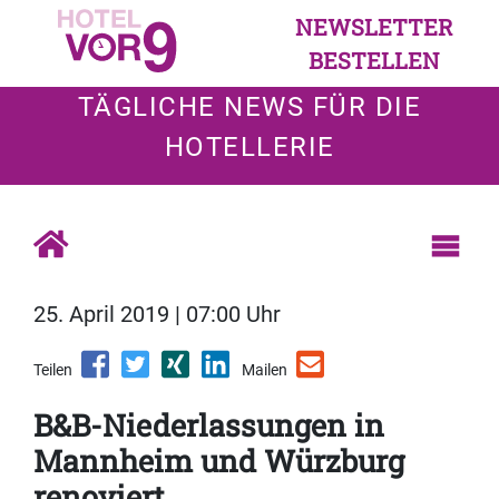
NEWSLETTER
BESTELLEN
TÄGLICHE NEWS FÜR DIE
HOTELLERIE
25. April 2019 | 07:00 Uhr
Teilen
Mailen
B&B-Niederlassungen in
Mannheim und Würzburg
renoviert