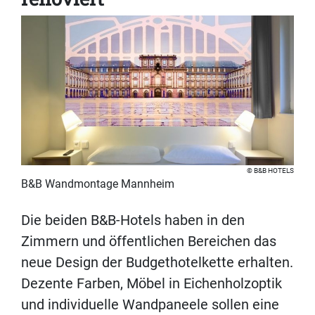
B&B HOTELS
B&B Wandmontage Mannheim
Die beiden B&B-Hotels haben in den
Zimmern und öffentlichen Bereichen das
neue Design der Budgethotelkette erhalten.
Dezente Farben, Möbel in Eichenholzoptik
und individuelle Wandpaneele sollen eine