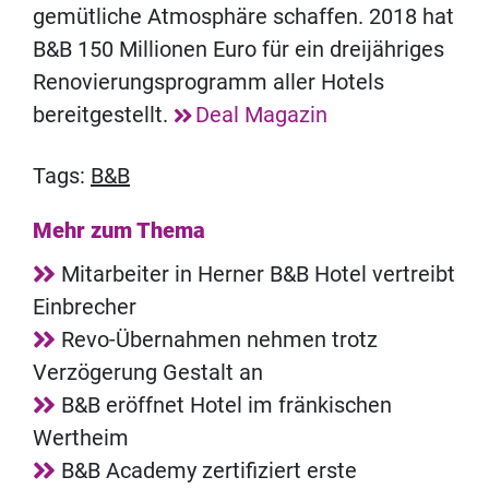
gemütliche Atmosphäre schaffen. 2018 hat
B&B 150 Millionen Euro für ein dreijähriges
Renovierungsprogramm aller Hotels
bereitgestellt.
Deal Magazin
Tags:
B&B
Mehr zum Thema
Mitarbeiter in Herner B&B Hotel vertreibt
Einbrecher
Revo-Übernahmen nehmen trotz
Verzögerung Gestalt an
B&B eröffnet Hotel im fränkischen
Wertheim
B&B Academy zertifiziert erste