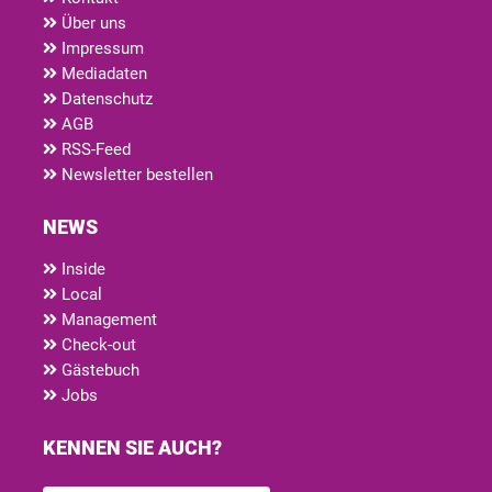
Über uns
Impressum
Mediadaten
Datenschutz
AGB
RSS-Feed
Newsletter bestellen
NEWS
Inside
Local
Management
Check-out
Gästebuch
Jobs
KENNEN SIE AUCH?