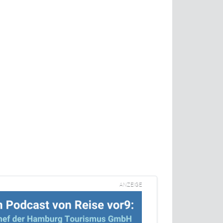
ANZEIGE