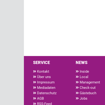
SERVICE
NEWS
Kontakt
Inside
Über uns
Local
Impressum
Management
Mediadaten
Check-out
Datenschutz
Gästebuch
AGB
Jobs
RSS-Feed