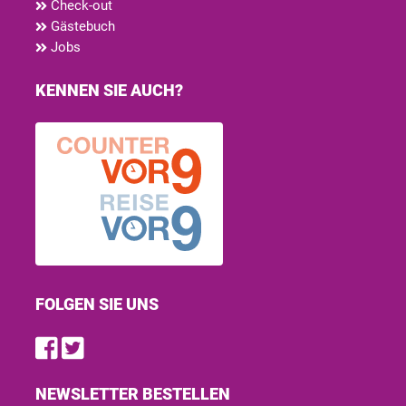
Check-out
Gästebuch
Jobs
KENNEN SIE AUCH?
FOLGEN SIE UNS
Find us on Facebook
Follow us on Twitter
NEWSLETTER BESTELLEN