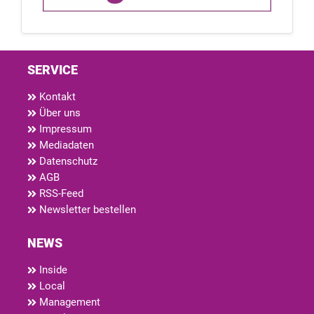
SERVICE
Kontakt
Über uns
Impressum
Mediadaten
Datenschutz
AGB
RSS-Feed
Newsletter bestellen
NEWS
Inside
Local
Management