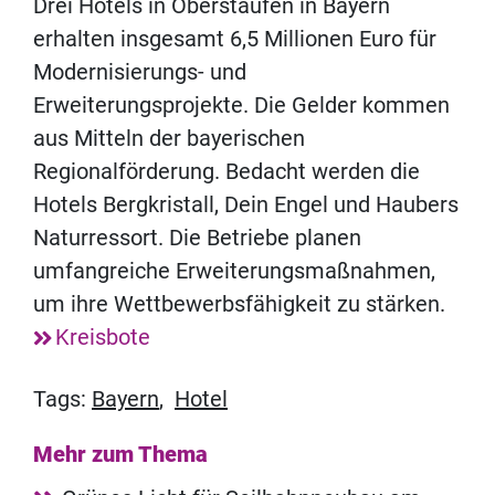
Drei Hotels in Oberstaufen in Bayern
erhalten insgesamt 6,5 Millionen Euro für
Modernisierungs- und
Erweiterungsprojekte. Die Gelder kommen
aus Mitteln der bayerischen
Regionalförderung. Bedacht werden die
Hotels Bergkristall, Dein Engel und Haubers
Naturressort. Die Betriebe planen
umfangreiche Erweiterungsmaßnahmen,
um ihre Wettbewerbsfähigkeit zu stärken.
Kreisbote
Tags:
Bayern
,
Hotel
Mehr zum Thema