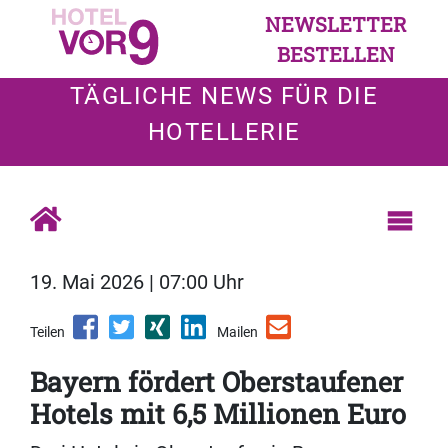
NEWSLETTER
BESTELLEN
TÄGLICHE NEWS FÜR DIE
HOTELLERIE
19. Mai 2026 | 07:00 Uhr
Teilen
Mailen
Bayern fördert Oberstaufener
Hotels mit 6,5 Millionen Euro