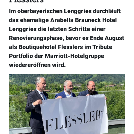
Im oberbayerischen Lenggries durchläuft
das ehemalige Arabella Brauneck Hotel
Lenggries die letzten Schritte einer
Renovierungsphase, bevor es Ende August
als Boutiquehotel Flesslers im Tribute
Portfolio der Marriott-Hotelgruppe
wiedereröffnen wird.