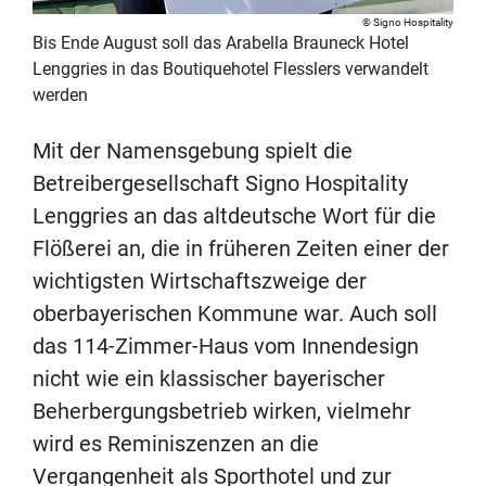
Signo Hospitality
Bis Ende August soll das Arabella Brauneck Hotel
Lenggries in das Boutiquehotel Flesslers verwandelt
werden
Mit der Namensgebung spielt die
Betreibergesellschaft Signo Hospitality
Lenggries an das altdeutsche Wort für die
Flößerei an, die in früheren Zeiten einer der
wichtigsten Wirtschaftszweige der
oberbayerischen Kommune war. Auch soll
das 114-Zimmer-Haus vom Innendesign
nicht wie ein klassischer bayerischer
Beherbergungsbetrieb wirken, vielmehr
wird es Reminiszenzen an die
Vergangenheit als Sporthotel und zur