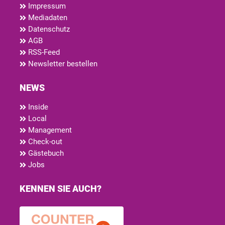
Impressum
Mediadaten
Datenschutz
AGB
RSS-Feed
Newsletter bestellen
NEWS
Inside
Local
Management
Check-out
Gästebuch
Jobs
KENNEN SIE AUCH?