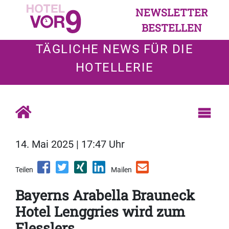
NEWSLETTER
BESTELLEN
TÄGLICHE NEWS FÜR DIE
HOTELLERIE
14. Mai 2025 | 17:47 Uhr
Teilen
Mailen
Bayerns Arabella Brauneck
Hotel Lenggries wird zum
Flesslers