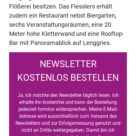
Flößerei besitzen. Das Flesslers erhält
zudem ein Restaurant nebst Biergarten,
sechs Veranstaltungsräumen, eine 20
Meter hohe Kletterwand und eine Rooftop-
Bar mit Panoramablick auf Lenggries.
NEWSLETTER
KOSTENLOS BESTELLEN
Ja, ich möchte den Newsletter täglich lesen. Ich
erhalte ihn kostenfrei und kann der Bestellung
jederzeit formlos widersprechen. Meine E-Mail-
Adresse wird ausschließlich zum Versand des
Newsletters und zur Erfolgsmessung genutzt und
nicht an Dritte weitergegeben. Damit bin ich