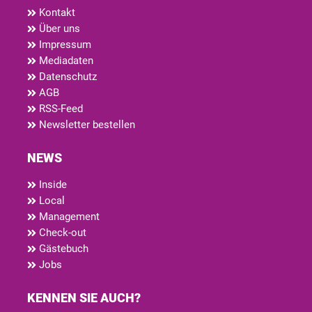
Kontakt
Über uns
Impressum
Mediadaten
Datenschutz
AGB
RSS-Feed
Newsletter bestellen
NEWS
Inside
Local
Management
Check-out
Gästebuch
Jobs
KENNEN SIE AUCH?