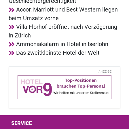
Geschlechtergerechtigkeit
Accor, Marriott und Best Western liegen
beim Umsatz vorne
Villa Florhof eröffnet nach Verzögerung
in Zürich
Ammoniakalarm in Hotel in Iserlohn
Das zweitkleinste Hotel der Welt
ANZEIGE
SERVICE