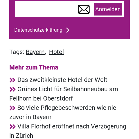
Anmelden
Datenschutzerklärung
Tags:
Bayern
,
Hotel
Mehr zum Thema
Das zweitkleinste Hotel der Welt
Grünes Licht für Seilbahnneubau am
Fellhorn bei Oberstdorf
So viele Pflegebeschwerden wie nie
zuvor in Bayern
Villa Florhof eröffnet nach Verzögerung
in Zürich