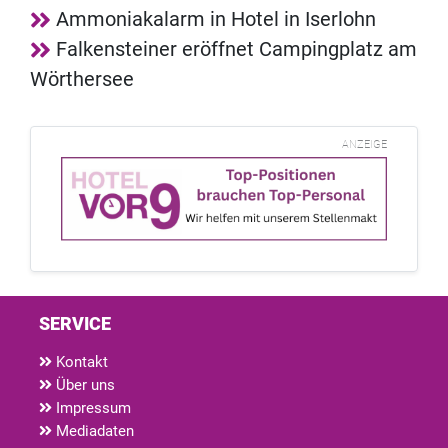
Ammoniakalarm in Hotel in Iserlohn
Falkensteiner eröffnet Campingplatz am
Wörthersee
ANZEIGE
SERVICE
Kontakt
Über uns
Impressum
Mediadaten