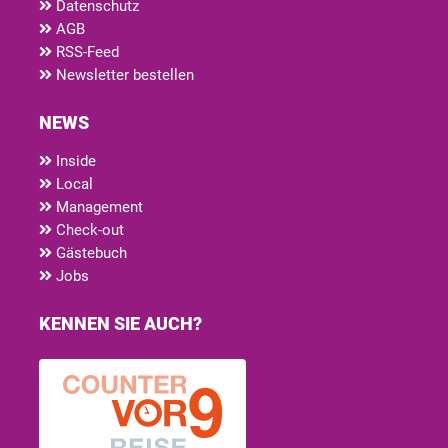
Datenschutz
AGB
RSS-Feed
Newsletter bestellen
NEWS
Inside
Local
Management
Check-out
Gästebuch
Jobs
KENNEN SIE AUCH?