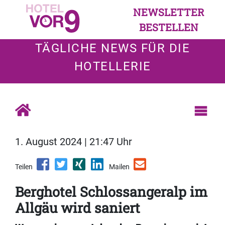
NEWSLETTER
BESTELLEN
TÄGLICHE NEWS FÜR DIE
HOTELLERIE
1. August 2024 | 21:47 Uhr
Teilen
Mailen
Berghotel Schlossangeralp im
Allgäu wird saniert