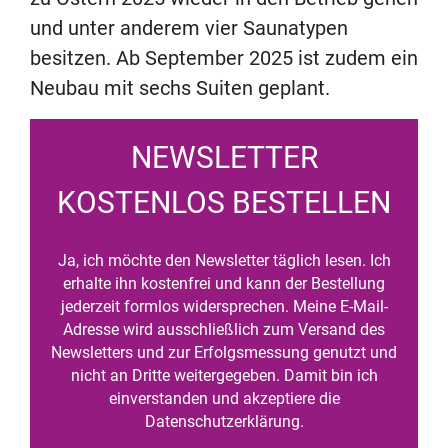
und unter anderem vier Saunatypen
besitzen. Ab September 2025 ist zudem ein
Neubau mit sechs Suiten geplant.
NEWSLETTER
KOSTENLOS BESTELLEN
Ja, ich möchte den Newsletter täglich lesen. Ich
erhalte ihn kostenfrei und kann der Bestellung
jederzeit formlos widersprechen. Meine E-Mail-
Adresse wird ausschließlich zum Versand des
Newsletters und zur Erfolgsmessung genutzt und
nicht an Dritte weitergegeben. Damit bin ich
einverstanden und akzeptiere die
Datenschutzerklärung.