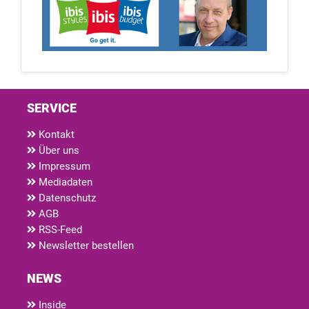
SERVICE
Kontakt
Über uns
Impressum
Mediadaten
Datenschutz
AGB
RSS-Feed
Newsletter bestellen
NEWS
Inside