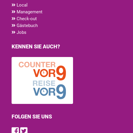
Local
Management
Check-out
Gästebuch
Jobs
KENNEN SIE AUCH?
FOLGEN SIE UNS
Find us on Facebook
Follow us on Twitter