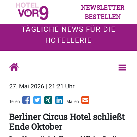
NEWSLETTER
BESTELLEN
TÄGLICHE NEWS FÜR DIE
HOTELLERIE
27. Mai 2026 | 21:21 Uhr
Teilen
Mailen
Berliner Circus Hotel schließt
Ende Oktober