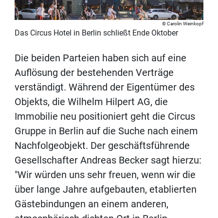
Carolin Weinkopf
Das Circus Hotel in Berlin schließt Ende Oktober
Die beiden Parteien haben sich auf eine
Auflösung der bestehenden Verträge
verständigt. Während der Eigentümer des
Objekts, die Wilhelm Hilpert AG, die
Immobilie neu positioniert geht die Circus
Gruppe in Berlin auf die Suche nach einem
Nachfolgeobjekt. Der geschäftsführende
Gesellschafter Andreas Becker sagt hierzu:
"Wir würden uns sehr freuen, wenn wir die
über lange Jahre aufgebauten, etablierten
Gästebindungen an einem anderen,