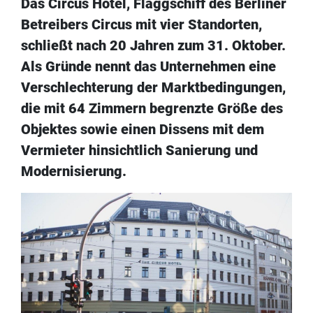
Das Circus Hotel, Flaggschiff des Berliner
Betreibers Circus mit vier Standorten,
schließt nach 20 Jahren zum 31. Oktober.
Als Gründe nennt das Unternehmen eine
Verschlechterung der Marktbedingungen,
die mit 64 Zimmern begrenzte Größe des
Objektes sowie einen Dissens mit dem
Vermieter hinsichtlich Sanierung und
Modernisierung.