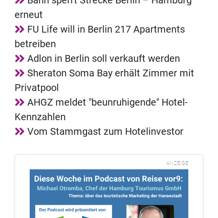
erneut
FU Life will in Berlin 217 Apartments
betreiben
Adlon in Berlin soll verkauft werden
Sheraton Soma Bay erhält Zimmer mit
Privatpool
AHGZ meldet "beunruhigende" Hotel-
Kennzahlen
Vom Stammgast zum Hotelinvestor
ANZEIGE