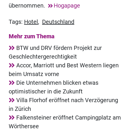
übernommen.
Hogapage
Tags:
Hotel
,
Deutschland
Mehr zum Thema
BTW und DRV fördern Projekt zur
Geschlechtergerechtigkeit
Accor, Marriott und Best Western liegen
beim Umsatz vorne
Die Unternehmen blicken etwas
optimistischer in die Zukunft
Villa Florhof eröffnet nach Verzögerung
in Zürich
Falkensteiner eröffnet Campingplatz am
Wörthersee