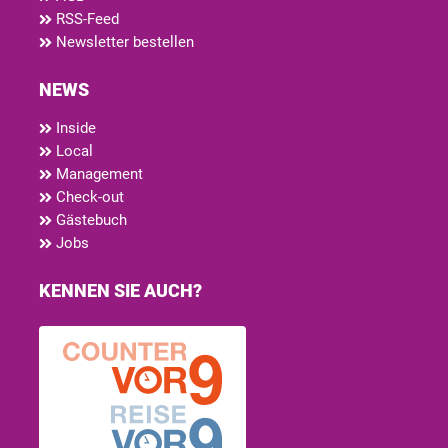
RSS-Feed
Newsletter bestellen
NEWS
Inside
Local
Management
Check-out
Gästebuch
Jobs
KENNEN SIE AUCH?