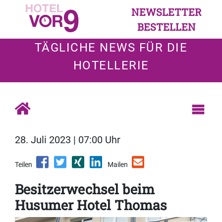
NEWSLETTER
BESTELLEN
TÄGLICHE NEWS FÜR DIE
HOTELLERIE
28. Juli 2023 | 07:00 Uhr
Teilen
Mailen
Besitzerwechsel beim
Husumer Hotel Thomas