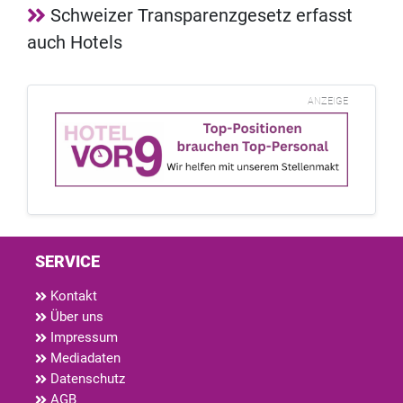
Schweizer Transparenzgesetz erfasst
auch Hotels
ANZEIGE
SERVICE
Kontakt
Über uns
Impressum
Mediadaten
Datenschutz
AGB