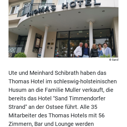
Sand
Ute und Meinhard Schibrath haben das
Thomas Hotel im schleswig-holsteinischen
Husum an die Familie Muller verkauft, die
bereits das Hotel "Sand Timmendorfer
Strand" an der Ostsee führt. Alle 35
Mitarbeiter des Thomas Hotels mit 56
Zimmern, Bar und Lounge werden