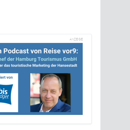
ANZEIGE