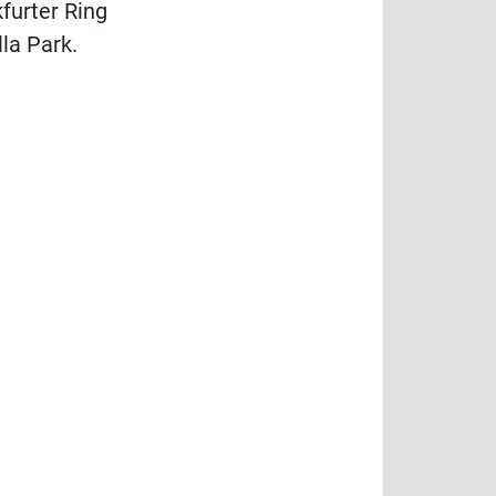
furter Ring
la Park.