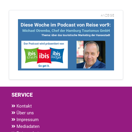
ANZEIGE
SERVICE
Kontakt
Über uns
Impressum
Mediadaten