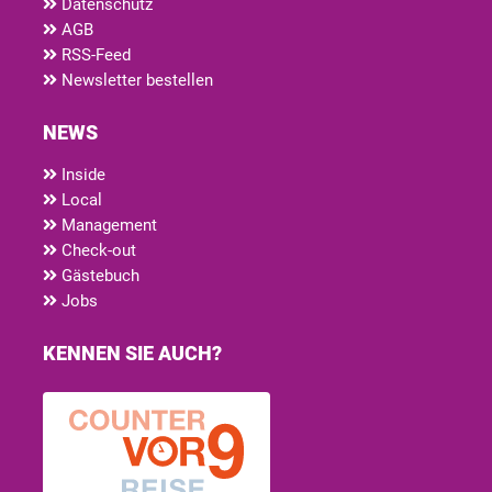
Datenschutz
AGB
RSS-Feed
Newsletter bestellen
NEWS
Inside
Local
Management
Check-out
Gästebuch
Jobs
KENNEN SIE AUCH?