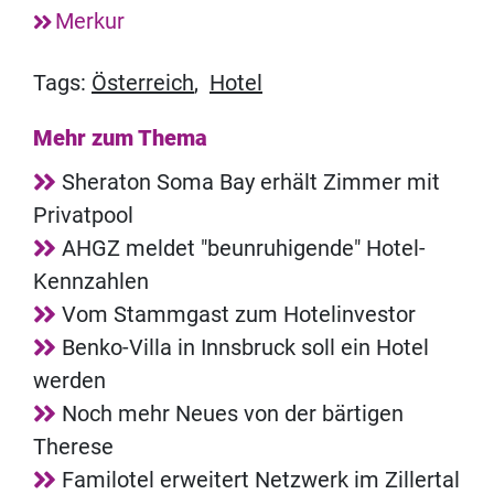
Merkur
Tags:
Österreich
,
Hotel
Mehr zum Thema
Sheraton Soma Bay erhält Zimmer mit
Privatpool
AHGZ meldet "beunruhigende" Hotel-
Kennzahlen
Vom Stammgast zum Hotelinvestor
Benko-Villa in Innsbruck soll ein Hotel
werden
Noch mehr Neues von der bärtigen
Therese
Familotel erweitert Netzwerk im Zillertal