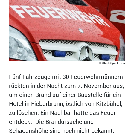
iStock Spitzt-Foto
Fünf Fahrzeuge mit 30 Feuerwehrmännern
rückten in der Nacht zum 7. November aus,
um einen Brand auf einer Baustelle für ein
Hotel in Fieberbrunn, östlich von Kitzbühel,
zu löschen. Ein Nachbar hatte das Feuer
entdeckt. Die Brandursache und
Schadenshöhe sind noch nicht bekannt.