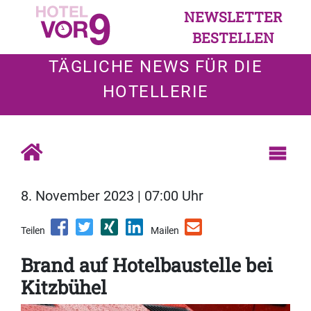
NEWSLETTER
BESTELLEN
TÄGLICHE NEWS FÜR DIE
HOTELLERIE
8. November 2023 | 07:00 Uhr
Teilen
Mailen
Brand auf Hotelbaustelle bei
Kitzbühel