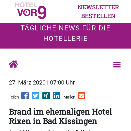
NEWSLETTER
BESTELLEN
TÄGLICHE NEWS FÜR DIE
HOTELLERIE
27. März 2020 | 07:00 Uhr
Teilen
Mailen
Brand im ehemaligen Hotel
Rixen in Bad Kissingen