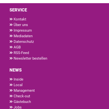
SERVICE
Kontakt
Über uns
Impressum
Mediadaten
Datenschutz
AGB
RSS-Feed
Newsletter bestellen
NEWS
Inside
Local
Management
Check-out
Gästebuch
Jobs