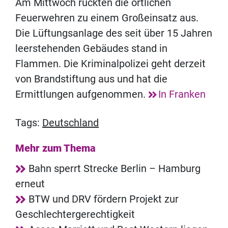
Am Mittwoch rückten die örtlichen
Feuerwehren zu einem Großeinsatz aus.
Die Lüftungsanlage des seit über 15 Jahren
leerstehenden Gebäudes stand in
Flammen. Die Kriminalpolizei geht derzeit
von Brandstiftung aus und hat die
Ermittlungen aufgenommen.
In Franken
Tags:
Deutschland
Mehr zum Thema
Bahn sperrt Strecke Berlin – Hamburg
erneut
BTW und DRV fördern Projekt zur
Geschlechtergerechtigkeit