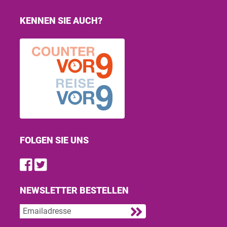
KENNEN SIE AUCH?
FOLGEN SIE UNS
Find us on Facebook
Follow us on Twitter
NEWSLETTER BESTELLEN