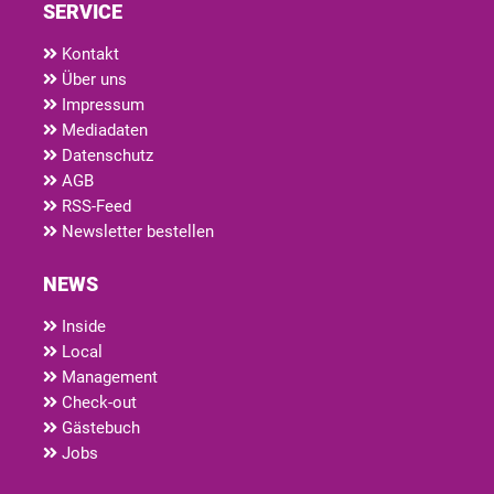
SERVICE
Kontakt
Über uns
Impressum
Mediadaten
Datenschutz
AGB
RSS-Feed
Newsletter bestellen
NEWS
Inside
Local
Management
Check-out
Gästebuch
Jobs