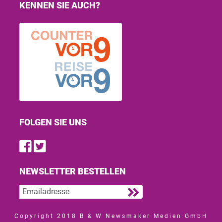
KENNEN SIE AUCH?
FOLGEN SIE UNS
Find us on Facebook
Follow us on Twitter
NEWSLETTER BESTELLEN
Copyright 2018 B & W Newsmaker Medien GmbH