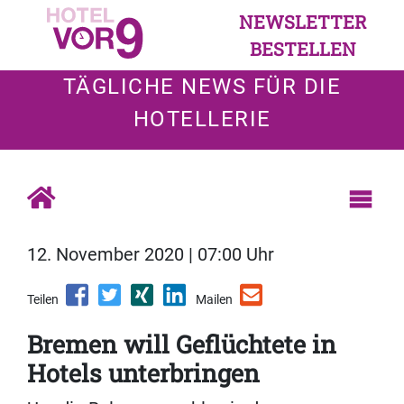
NEWSLETTER
BESTELLEN
TÄGLICHE NEWS FÜR DIE
HOTELLERIE
12. November 2020 | 07:00 Uhr
Teilen
Mailen
Bremen will Geflüchtete in
Hotels unterbringen