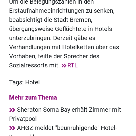
Um die Belegungszahlen in den
Erstaufnahmeeinrichtungen zu senken,
beabsichtigt die Stadt Bremen,
übergangsweise Geflüchtete in Hotels
unterzubringen. Derzeit gäbe es
Verhandlungen mit Hotelketten über das
Vorhaben, teilte der Sprecher des
Sozialressorts mit.
RTL
Tags:
Hotel
Mehr zum Thema
Sheraton Soma Bay erhält Zimmer mit
Privatpool
AHGZ meldet "beunruhigende" Hotel-