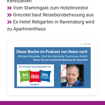
Kennzahlen
Vom Stammgast zum Hotelinvestor
Grecotel baut Reisebürobetreuung aus
Ex-Hotel Rebgarten in Ravensburg wird
zu Apartmenthaus
ANZEIGE