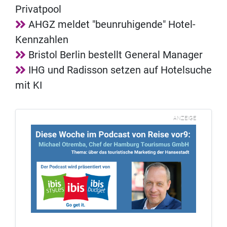
Privatpool
AHGZ meldet "beunruhigende" Hotel-
Kennzahlen
Bristol Berlin bestellt General Manager
IHG und Radisson setzen auf Hotelsuche
mit KI
ANZEIGE