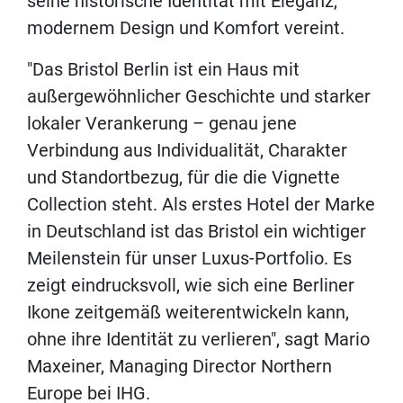
seine historische Identität mit Eleganz,
modernem Design und Komfort vereint.
"Das Bristol Berlin ist ein Haus mit
außergewöhnlicher Geschichte und starker
lokaler Verankerung – genau jene
Verbindung aus Individualität, Charakter
und Standortbezug, für die die Vignette
Collection steht. Als erstes Hotel der Marke
in Deutschland ist das Bristol ein wichtiger
Meilenstein für unser Luxus-Portfolio. Es
zeigt eindrucksvoll, wie sich eine Berliner
Ikone zeitgemäß weiterentwickeln kann,
ohne ihre Identität zu verlieren", sagt Mario
Maxeiner, Managing Director Northern
Europe bei IHG.