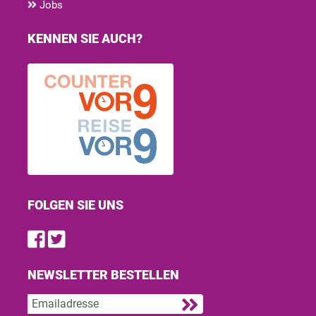
Jobs
KENNEN SIE AUCH?
FOLGEN SIE UNS
Find us on Facebook
Follow us on Twitter
NEWSLETTER BESTELLEN