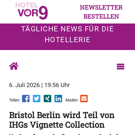
NEWSLETTER
BESTELLEN
TÄGLICHE NEWS FÜR DIE
HOTELLERIE
6. Juli 2026 | 19:56 Uhr
Teilen
Mailen
Bristol Berlin wird Teil von
IHGs Vignette Collection