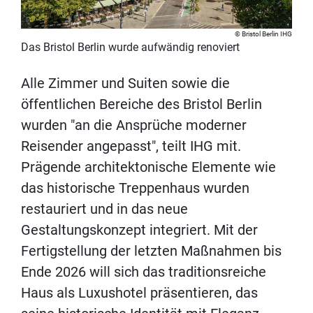
Bristol Berlin IHG
Das Bristol Berlin wurde aufwändig renoviert
Alle Zimmer und Suiten sowie die
öffentlichen Bereiche des Bristol Berlin
wurden "an die Ansprüche moderner
Reisender angepasst", teilt IHG mit.
Prägende architektonische Elemente wie
das historische Treppenhaus wurden
restauriert und in das neue
Gestaltungskonzept integriert. Mit der
Fertigstellung der letzten Maßnahmen bis
Ende 2026 will sich das traditionsreiche
Haus als Luxushotel präsentieren, das