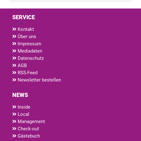
SERVICE
Kontakt
Über uns
Impressum
Mediadaten
Datenschutz
AGB
RSS-Feed
Newsletter bestellen
NEWS
Inside
Local
Management
Check-out
Gästebuch