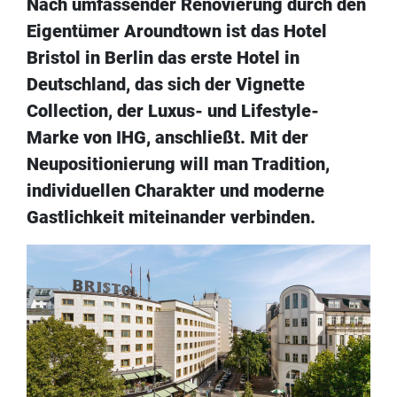
Nach umfassender Renovierung durch den
Eigentümer Aroundtown ist das Hotel
Bristol in Berlin das erste Hotel in
Deutschland, das sich der Vignette
Collection, der Luxus- und Lifestyle-
Marke von IHG, anschließt. Mit der
Neupositionierung will man Tradition,
individuellen Charakter und moderne
Gastlichkeit miteinander verbinden.