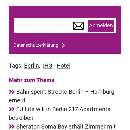
Anmelden
Datenschutzerklärung
Tags:
Berlin
,
IHG
,
Hotel
Mehr zum Thema
Bahn sperrt Strecke Berlin – Hamburg
erneut
FU Life will in Berlin 217 Apartments
betreiben
Sheraton Soma Bay erhält Zimmer mit