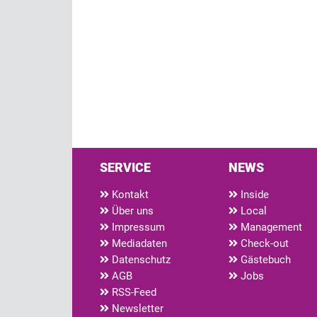
SERVICE
NEWS
Kontakt
Inside
Über uns
Local
Impressum
Management
Mediadaten
Check-out
Datenschutz
Gästebuch
AGB
Jobs
RSS-Feed
Newsletter