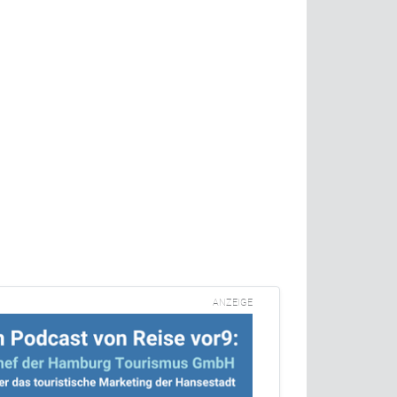
ANZEIGE