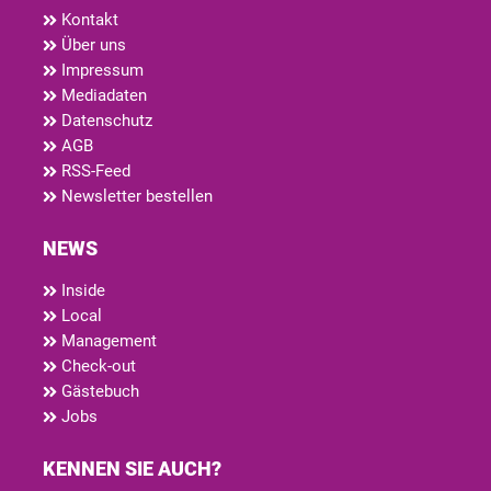
Kontakt
Über uns
Impressum
Mediadaten
Datenschutz
AGB
RSS-Feed
Newsletter bestellen
NEWS
Inside
Local
Management
Check-out
Gästebuch
Jobs
KENNEN SIE AUCH?