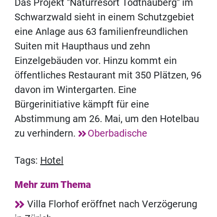
Das Projekt "Naturresort Todtnauberg" im
Schwarzwald sieht in einem Schutzgebiet
eine Anlage aus 63 familienfreundlichen
Suiten mit Haupthaus und zehn
Einzelgebäuden vor. Hinzu kommt ein
öffentliches Restaurant mit 350 Plätzen, 96
davon im Wintergarten. Eine
Bürgerinitiative kämpft für eine
Abstimmung am 26. Mai, um den Hotelbau
zu verhindern.
Oberbadische
Tags:
Hotel
Mehr zum Thema
Villa Florhof eröffnet nach Verzögerung