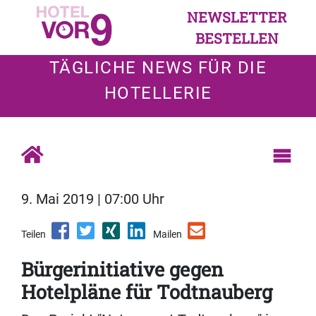
NEWSLETTER
BESTELLEN
TÄGLICHE NEWS FÜR DIE
HOTELLERIE
9. Mai 2019 | 07:00 Uhr
Teilen
Mailen
Bürgerinitiative gegen
Hotelpläne für Todtnauberg