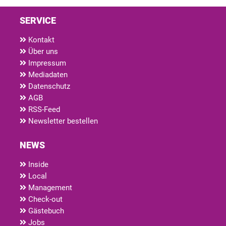
SERVICE
Kontakt
Über uns
Impressum
Mediadaten
Datenschutz
AGB
RSS-Feed
Newsletter bestellen
NEWS
Inside
Local
Management
Check-out
Gästebuch
Jobs