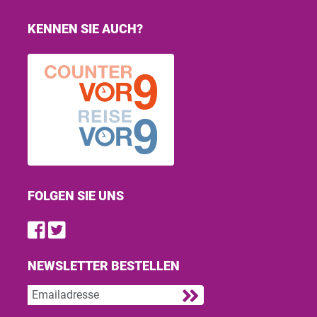
KENNEN SIE AUCH?
FOLGEN SIE UNS
Find us on Facebook
Follow us on Twitter
NEWSLETTER BESTELLEN