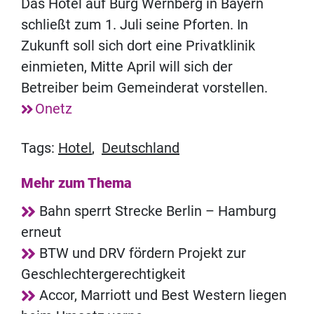
Das Hotel auf Burg Wernberg in Bayern
schließt zum 1. Juli seine Pforten. In
Zukunft soll sich dort eine Privatklinik
einmieten, Mitte April will sich der
Betreiber beim Gemeinderat vorstellen.
Onetz
Tags:
Hotel
,
Deutschland
Mehr zum Thema
Bahn sperrt Strecke Berlin – Hamburg
erneut
BTW und DRV fördern Projekt zur
Geschlechtergerechtigkeit
Accor, Marriott und Best Western liegen