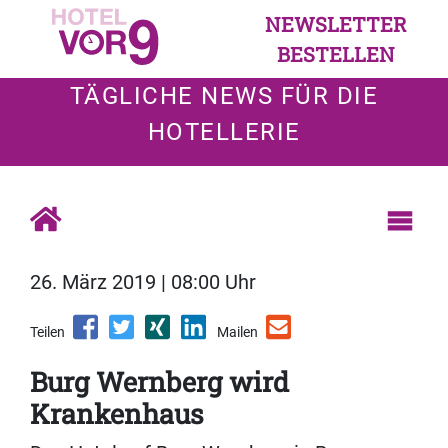
NEWSLETTER
BESTELLEN
TÄGLICHE NEWS FÜR DIE
HOTELLERIE
26. März 2019 | 08:00 Uhr
Teilen
Mailen
Burg Wernberg wird
Krankenhaus