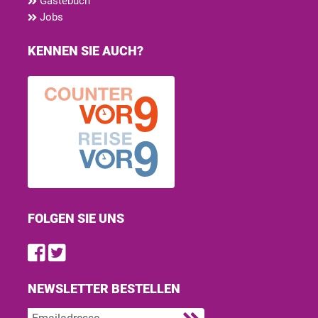
Gästebuch
Jobs
KENNEN SIE AUCH?
FOLGEN SIE UNS
Find us on Facebook
Follow us on Twitter
NEWSLETTER BESTELLEN