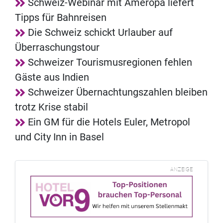
Schweiz-Webinar mit Ameropa liefert
Tipps für Bahnreisen
Die Schweiz schickt Urlauber auf
Überraschungstour
Schweizer Tourismusregionen fehlen
Gäste aus Indien
Schweizer Übernachtungszahlen bleiben
trotz Krise stabil
Ein GM für die Hotels Euler, Metropol
und City Inn in Basel
ANZEIGE