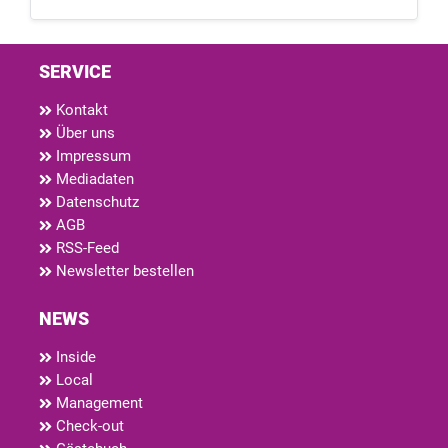
SERVICE
Kontakt
Über uns
Impressum
Mediadaten
Datenschutz
AGB
RSS-Feed
Newsletter bestellen
NEWS
Inside
Local
Management
Check-out