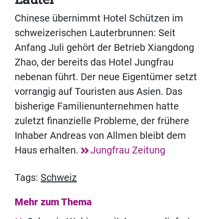
Chinese übernimmt Hotel Schützen im
schweizerischen Lauterbrunnen: Seit
Anfang Juli gehört der Betrieb Xiangdong
Zhao, der bereits das Hotel Jungfrau
nebenan führt. Der neue Eigentümer setzt
vorrangig auf Touristen aus Asien. Das
bisherige Familienunternehmen hatte
zuletzt finanzielle Probleme, der frühere
Inhaber Andreas von Allmen bleibt dem
Haus erhalten.
Jungfrau Zeitung
Tags:
Schweiz
Mehr zum Thema