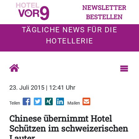
NEWSLETTER
BESTELLEN
TÄGLICHE NEWS FÜR DIE
HOTELLERIE
23. Juli 2015 | 12:41 Uhr
Teilen
Mailen
Chinese übernimmt Hotel
Schützen im schweizerischen
Lauter