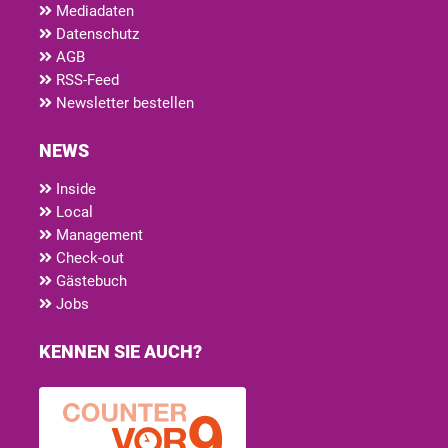
Mediadaten
Datenschutz
AGB
RSS-Feed
Newsletter bestellen
NEWS
Inside
Local
Management
Check-out
Gästebuch
Jobs
KENNEN SIE AUCH?