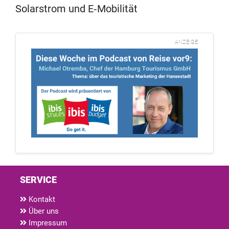
Solarstrom und E‑Mobilität
ANZEIGE
SERVICE
Kontakt
Über uns
Impressum