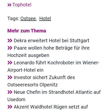
Tophotel
Tags:
Ostsee
,
Hotel
Mehr zum Thema
Dekra erweitert Hotel bei Stuttgart
Paare wollen hohe Beträge für ihre
Hochzeit ausgeben
Leonardo führt Kochroboter im Wiener-
Airport-Hotel ein
Investor sichert Zukunft des
Ostseeresorts Olpenitz
Neue Chefin im Strandhotel Atlantic auf
Usedom
Akzent Waldhotel Rügen setzt auf