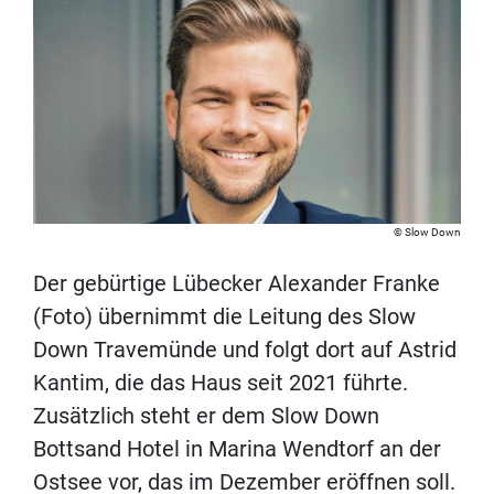
Slow Down
Der gebürtige Lübecker Alexander Franke
(Foto) übernimmt die Leitung des Slow
Down Travemünde und folgt dort auf Astrid
Kantim, die das Haus seit 2021 führte.
Zusätzlich steht er dem Slow Down
Bottsand Hotel in Marina Wendtorf an der
Ostsee vor, das im Dezember eröffnen soll.