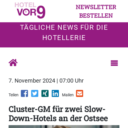
NEWSLETTER
BESTELLEN
TÄGLICHE NEWS FÜR DIE
HOTELLERIE
7. November 2024 | 07:00 Uhr
Teilen
Mailen
Cluster-GM für zwei Slow-
Down-Hotels an der Ostsee