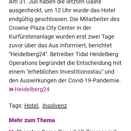
Am 31. Juli haben die letzten Gäste
ausgecheckt, um 12 Uhr wurde das Hotel
endgültig geschlossen. Die Mitarbeiter des
Crowne Plaza City Center in der
Kurfürstenanlage wurden erst zwei Tage
zuvor über das Aus informiert, berichtet
"Heidelberg24". Betreiber Tidal Heidelberg
Operations begründet die Entscheidung mit
einem "erheblichen Investitionsstau" und
den Auswirkungen der Covid-19-Pandemie.
Heidelberg24
Tags:
Hotel
,
Insolvenz
Mehr zum Thema