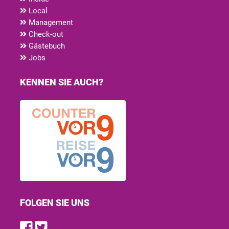
Local
Management
Check-out
Gästebuch
Jobs
KENNEN SIE AUCH?
FOLGEN SIE UNS
Find us on Facebook
Follow us on Twitter