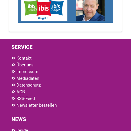
SERVICE
Kontakt
Über uns
Impressum
Mediadaten
Datenschutz
AGB
RSS-Feed
Newsletter bestellen
NEWS
Inside