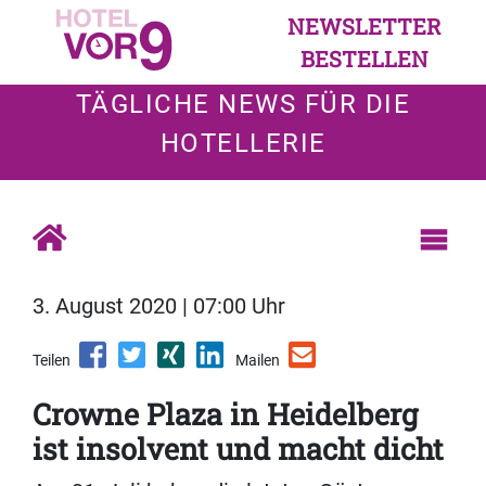
NEWSLETTER
BESTELLEN
TÄGLICHE NEWS FÜR DIE
HOTELLERIE
3. August 2020 | 07:00 Uhr
Teilen
Mailen
Crowne Plaza in Heidelberg
ist insolvent und macht dicht