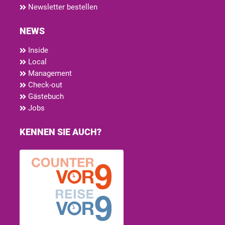
Newsletter bestellen
NEWS
Inside
Local
Management
Check-out
Gästebuch
Jobs
KENNEN SIE AUCH?