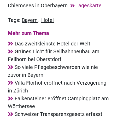
Chiemsees in Oberbayern.
Tageskarte
Tags:
Bayern
,
Hotel
Mehr zum Thema
Das zweitkleinste Hotel der Welt
Grünes Licht für Seilbahnneubau am
Fellhorn bei Oberstdorf
So viele Pflegebeschwerden wie nie
zuvor in Bayern
Villa Florhof eröffnet nach Verzögerung
in Zürich
Falkensteiner eröffnet Campingplatz am
Wörthersee
Schweizer Transparenzgesetz erfasst