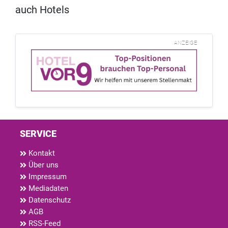
auch Hotels
ANZEIGE
SERVICE
Kontakt
Über uns
Impressum
Mediadaten
Datenschutz
AGB
RSS-Feed