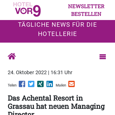
NEWSLETTER
BESTELLEN
TÄGLICHE NEWS FÜR DIE
HOTELLERIE
24. Oktober 2022 | 16:31 Uhr
Teilen
Mailen
Das Achental Resort in
Grassau hat neuen Managing
Director