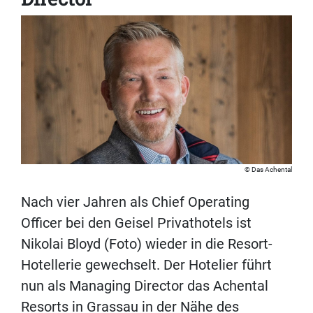
Das Achental
Nach vier Jahren als Chief Operating
Officer bei den Geisel Privathotels ist
Nikolai Bloyd (Foto) wieder in die Resort-
Hotellerie gewechselt. Der Hotelier führt
nun als Managing Director das Achental
Resorts in Grassau in der Nähe des