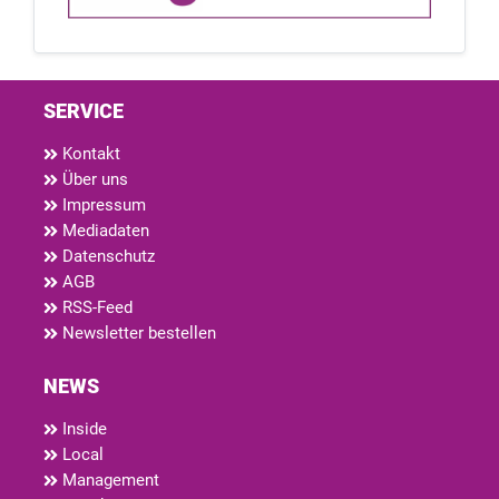
SERVICE
Kontakt
Über uns
Impressum
Mediadaten
Datenschutz
AGB
RSS-Feed
Newsletter bestellen
NEWS
Inside
Local
Management