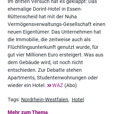
Im dritten Versuch hat es geklappt: Das
ehemalige Dorint-Hotel in Essen-
Rüttenscheid hat mit der Nuha
Vermögensverwaltungs-Gesellschaft einen
neuen Eigentümer. Das Unternehmen hat
die Immobilie, die zeitweise auch als
Flüchtlingsunterkunft genutzt wurde, für
gut vier Millionen Euro ersteigert. Was aus
dem Gebäude wird, ist noch nicht
entschieden. Zur Debatte stehen
Apartments, Studentenwohnungen oder
wieder ein Hotel.
WAZ
(Abo)
Tags:
Nordrhein-Westfalen
,
Hotel
Mehr zum Thema