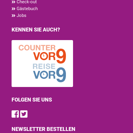
Check-out
Gästebuch
Jobs
KENNEN SIE AUCH?
FOLGEN SIE UNS
Find us on Facebook
Follow us on Twitter
NEWSLETTER BESTELLEN