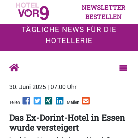
NEWSLETTER
BESTELLEN
TÄGLICHE NEWS FÜR DIE
HOTELLERIE
30. Juni 2025 | 07:00 Uhr
Teilen
Mailen
Das Ex-Dorint-Hotel in Essen
wurde versteigert