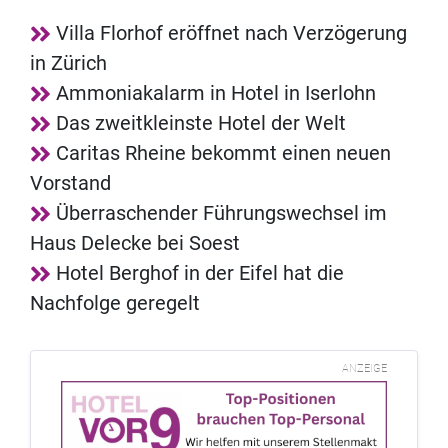
Villa Florhof eröffnet nach Verzögerung
in Zürich
Ammoniakalarm in Hotel in Iserlohn
Das zweitkleinste Hotel der Welt
Caritas Rheine bekommt einen neuen
Vorstand
Überraschender Führungswechsel im
Haus Delecke bei Soest
Hotel Berghof in der Eifel hat die
Nachfolge geregelt
ANZEIGE