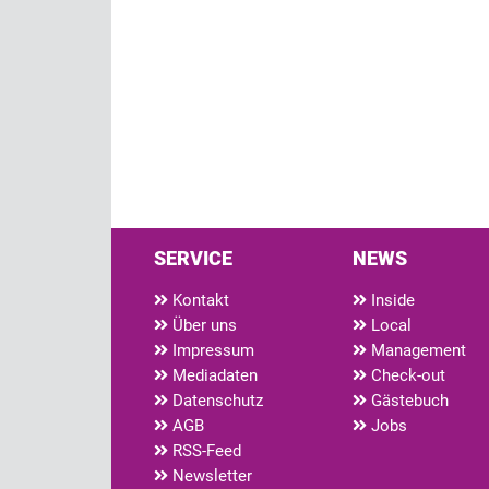
SERVICE
NEWS
Kontakt
Inside
Über uns
Local
Impressum
Management
Mediadaten
Check-out
Datenschutz
Gästebuch
AGB
Jobs
RSS-Feed
Newsletter