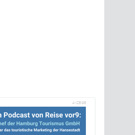
ANZEIGE