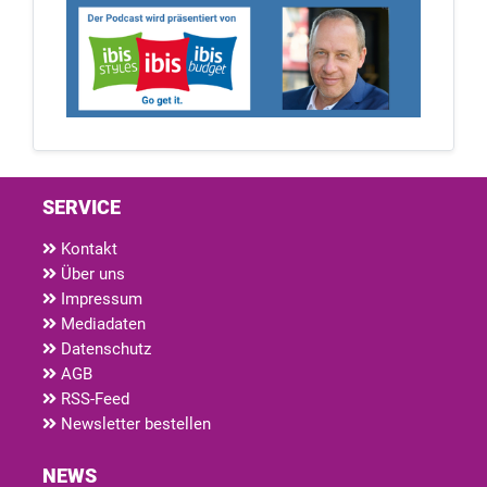
SERVICE
Kontakt
Über uns
Impressum
Mediadaten
Datenschutz
AGB
RSS-Feed
Newsletter bestellen
NEWS