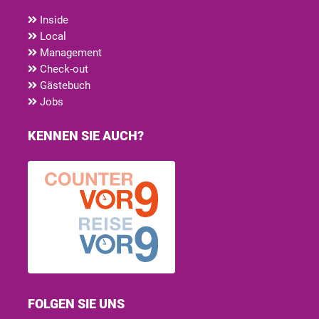
Inside
Local
Management
Check-out
Gästebuch
Jobs
KENNEN SIE AUCH?
FOLGEN SIE UNS