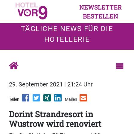
NEWSLETTER
BESTELLEN
TÄGLICHE NEWS FÜR DIE
HOTELLERIE
29. September 2021 | 21:24 Uhr
Teilen
Mailen
Dorint Strandresort in
Wustrow wird renoviert