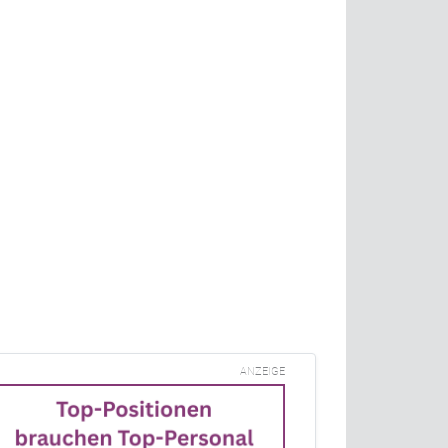
ANZEIGE