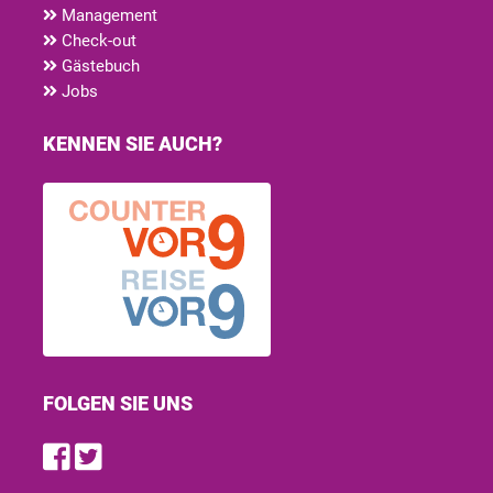
Management
Check-out
Gästebuch
Jobs
KENNEN SIE AUCH?
FOLGEN SIE UNS
Find us on Facebook
Follow us on Twitter