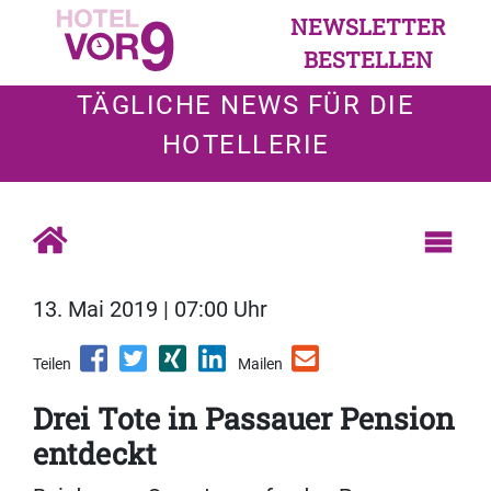
NEWSLETTER
BESTELLEN
TÄGLICHE NEWS FÜR DIE
HOTELLERIE
13. Mai 2019 | 07:00 Uhr
Teilen
Mailen
Drei Tote in Passauer Pension
entdeckt