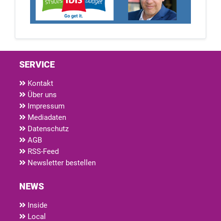
SERVICE
Kontakt
Über uns
Impressum
Mediadaten
Datenschutz
AGB
RSS-Feed
Newsletter bestellen
NEWS
Inside
Local