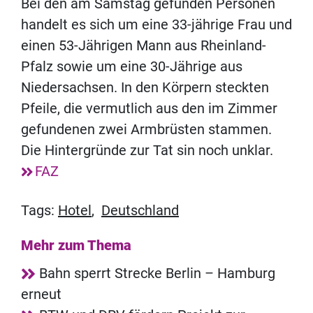
Bei den am Samstag gefunden Personen
handelt es sich um eine 33-jährige Frau und
einen 53-Jährigen Mann aus Rheinland-
Pfalz sowie um eine 30-Jährige aus
Niedersachsen. In den Körpern steckten
Pfeile, die vermutlich aus den im Zimmer
gefundenen zwei Armbrüsten stammen.
Die Hintergründe zur Tat sin noch unklar.
FAZ
Tags:
Hotel
,
Deutschland
Mehr zum Thema
Bahn sperrt Strecke Berlin – Hamburg
erneut