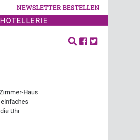
NEWSLETTER BESTELLEN
 HOTELLERIE
66-Zimmer-Haus
 einfaches
die Uhr