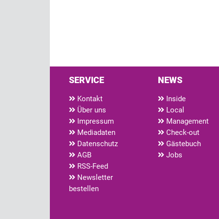
SERVICE
NEWS
Kontakt
Inside
Über uns
Local
Impressum
Management
Mediadaten
Check-out
Datenschutz
Gästebuch
AGB
Jobs
RSS-Feed
Newsletter
bestellen