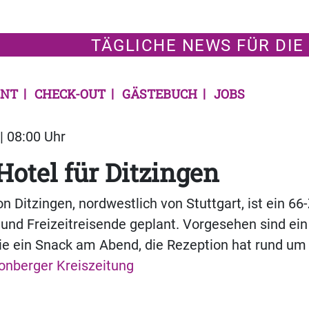
TÄGLICHE NEWS FÜR DIE
NT
CHECK-OUT
GÄSTEBUCH
JOBS
| 08:00 Uhr
 Hotel für Ditzingen
 Ditzingen, nordwestlich von Stuttgart, ist ein 
 und Freizeitreisende geplant. Vorgesehen sind ein
e ein Snack am Abend, die Rezeption hat rund um 
onberger Kreiszeitung