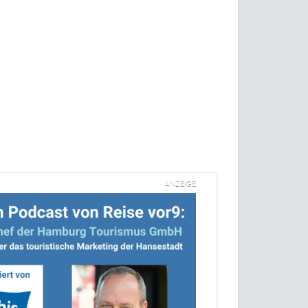
ANZEIGE