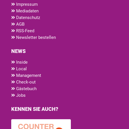
Impressum
Mediadaten
Datenschutz
AGB
RSS-Feed
Newsletter bestellen
NEWS
Inside
Local
Management
Check-out
Gästebuch
Jobs
KENNEN SIE AUCH?