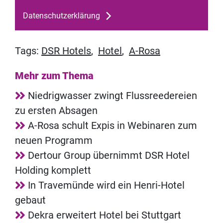
Datenschutzerklärung
Tags:
DSR Hotels
,
Hotel
,
A-Rosa
Mehr zum Thema
Niedrigwasser zwingt Flussreedereien
zu ersten Absagen
A-Rosa schult Expis in Webinaren zum
neuen Programm
Dertour Group übernimmt DSR Hotel
Holding komplett
In Travemünde wird ein Henri-Hotel
gebaut
Dekra erweitert Hotel bei Stuttgart