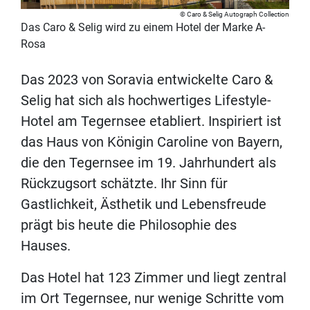
Caro & Selig Autograph Collection
Das Caro & Selig wird zu einem Hotel der Marke A-
Rosa
Das 2023 von Soravia entwickelte Caro &
Selig hat sich als hochwertiges Lifestyle-
Hotel am Tegernsee etabliert. Inspiriert ist
das Haus von Königin Caroline von Bayern,
die den Tegernsee im 19. Jahrhundert als
Rückzugsort schätzte. Ihr Sinn für
Gastlichkeit, Ästhetik und Lebensfreude
prägt bis heute die Philosophie des
Hauses.
Das Hotel hat 123 Zimmer und liegt zentral
im Ort Tegernsee, nur wenige Schritte vom