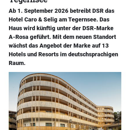
Ab 1. September 2026 betreibt DSR das
Hotel Caro & Selig am Tegernsee. Das
Haus wird künftig unter der DSR-Marke
A-Rosa geführt. Mit dem neuen Standort
wächst das Angebot der Marke auf 13
Hotels und Resorts im deutschsprachigen
Raum.