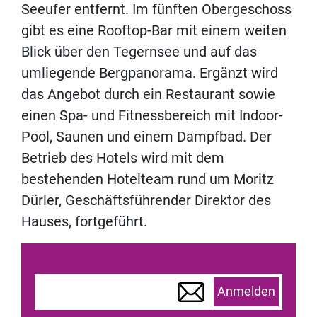
Seeufer entfernt. Im fünften Obergeschoss
gibt es eine Rooftop-Bar mit einem weiten
Blick über den Tegernsee und auf das
umliegende Bergpanorama. Ergänzt wird
das Angebot durch ein Restaurant sowie
einen Spa- und Fitnessbereich mit Indoor-
Pool, Saunen und einem Dampfbad. Der
Betrieb des Hotels wird mit dem
bestehenden Hotelteam rund um Moritz
Dürler, Geschäftsführender Direktor des
Hauses, fortgeführt.
Anmelden