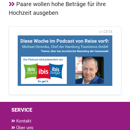
Paare wollen hohe Beträge für ihre
Hochzeit ausgeben
ANZEIGE
SERVICE
Kontakt
Über uns