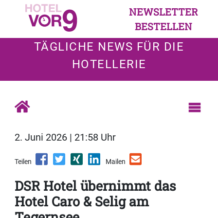
NEWSLETTER
BESTELLEN
TÄGLICHE NEWS FÜR DIE
HOTELLERIE
2. Juni 2026 | 21:58 Uhr
Teilen
Mailen
DSR Hotel übernimmt das
Hotel Caro & Selig am
Tegernsee