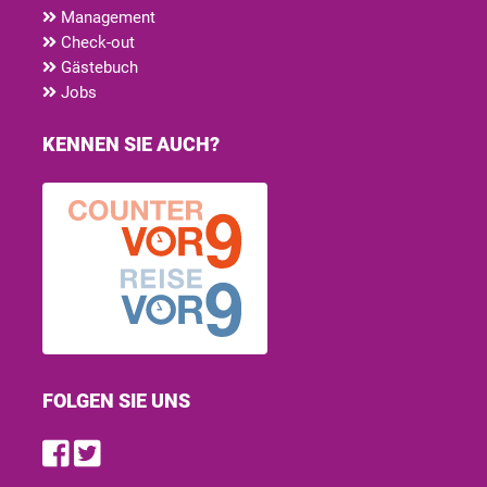
Management
Check-out
Gästebuch
Jobs
KENNEN SIE AUCH?
FOLGEN SIE UNS
Find us on Facebook
Follow us on Twitter