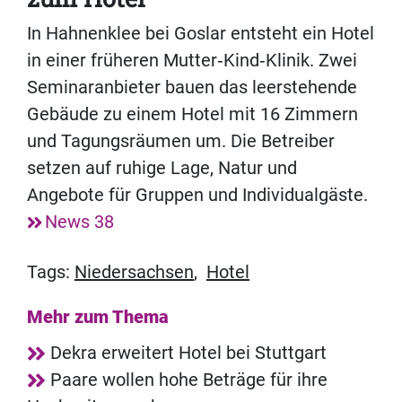
In Hahnenklee bei Goslar entsteht ein Hotel
in einer früheren Mutter‑Kind‑Klinik. Zwei
Seminaranbieter bauen das leerstehende
Gebäude zu einem Hotel mit 16 Zimmern
und Tagungsräumen um. Die Betreiber
setzen auf ruhige Lage, Natur und
Angebote für Gruppen und Individualgäste.
News 38
Tags:
Niedersachsen
,
Hotel
Mehr zum Thema
Dekra erweitert Hotel bei Stuttgart
Paare wollen hohe Beträge für ihre