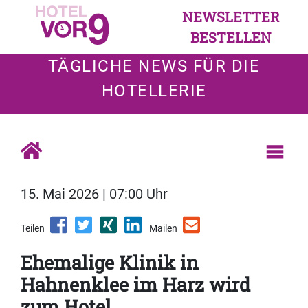
NEWSLETTER
BESTELLEN
TÄGLICHE NEWS FÜR DIE
HOTELLERIE
15. Mai 2026 | 07:00 Uhr
Teilen
Mailen
Ehemalige Klinik in
Hahnenklee im Harz wird
zum Hotel