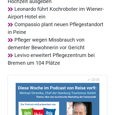
Hochzeit ausgeben
Leonardo führt Kochroboter im Wiener-
Airport-Hotel ein
Compassio plant neuen Pflegestandort
in Peine
Pfleger wegen Missbrauch von
dementer Bewohnerin vor Gericht
Levivo erweitert Pflegezentrum bei
Bremen um 104 Plätze
ANZEIGE