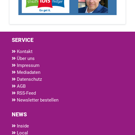
SERVICE
Kontakt
Über uns
Impressum
Mediadaten
Datenschutz
AGB
RSS-Feed
Newsletter bestellen
NEWS
Inside
Local