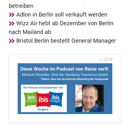
betreiben
Adlon in Berlin soll verkauft werden
Wizz Air hebt ab Dezember von Berlin
nach Mailand ab
Bristol Berlin bestellt General Manager
ANZEIGE