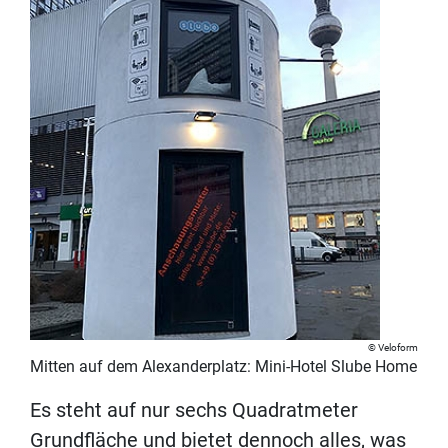
Veloform
Mitten auf dem Alexanderplatz: Mini-Hotel Slube Home
Es steht auf nur sechs Quadratmeter
Grundfläche und bietet dennoch alles, was