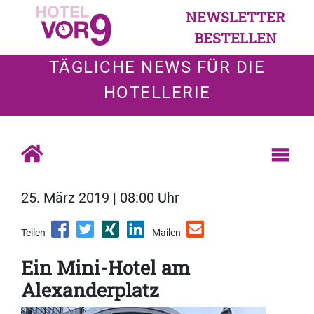
NEWSLETTER
BESTELLEN
TÄGLICHE NEWS FÜR DIE
HOTELLERIE
25. März 2019 | 08:00 Uhr
Teilen
Mailen
Ein Mini-Hotel am
Alexanderplatz