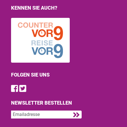
KENNEN SIE AUCH?
FOLGEN SIE UNS
Find us on Facebook
Follow us on Twitter
NEWSLETTER BESTELLEN