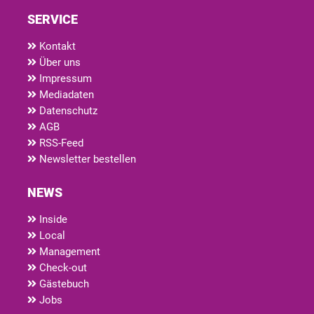
SERVICE
Kontakt
Über uns
Impressum
Mediadaten
Datenschutz
AGB
RSS-Feed
Newsletter bestellen
NEWS
Inside
Local
Management
Check-out
Gästebuch
Jobs