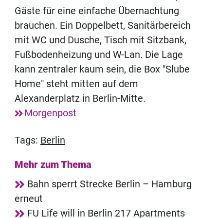
Gäste für eine einfache Übernachtung
brauchen. Ein Doppelbett, Sanitärbereich
mit WC und Dusche, Tisch mit Sitzbank,
Fußbodenheizung und W-Lan. Die Lage
kann zentraler kaum sein, die Box "Slube
Home" steht mitten auf dem
Alexanderplatz in Berlin-Mitte.
Morgenpost
Tags:
Berlin
Mehr zum Thema
Bahn sperrt Strecke Berlin – Hamburg
erneut
FU Life will in Berlin 217 Apartments