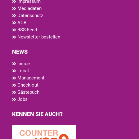
Impressum
Mediadaten
Datenschutz
AGB
RSS-Feed
Newsletter bestellen
NEWS
Inside
Local
Management
Check-out
Gästebuch
Jobs
KENNEN SIE AUCH?