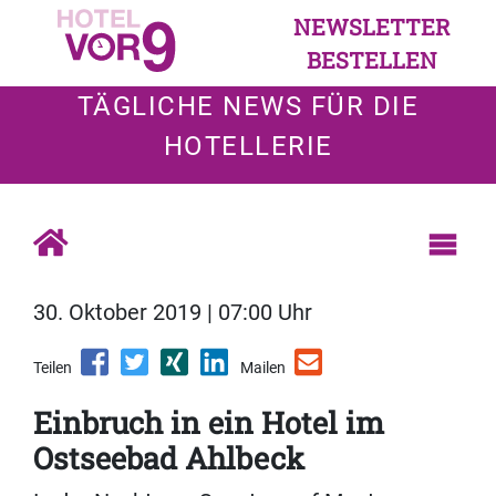
NEWSLETTER
BESTELLEN
TÄGLICHE NEWS FÜR DIE
HOTELLERIE
30. Oktober 2019 | 07:00 Uhr
Teilen
Mailen
Einbruch in ein Hotel im
Ostseebad Ahlbeck