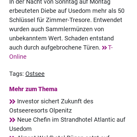
In der Nacht von Sonntag auf Montag
erbeuteten Diebe auf Usedom mehr als 50
Schlüssel für Zimmer-Tresore. Entwendet
wurden auch Sammlermünzen von
unbekanntem Wert. Schaden entstand
auch durch aufgebrochene Türen.
T-
Online
Tags:
Ostsee
Mehr zum Thema
Investor sichert Zukunft des
Ostseeresorts Olpenitz
Neue Chefin im Strandhotel Atlantic auf
Usedom