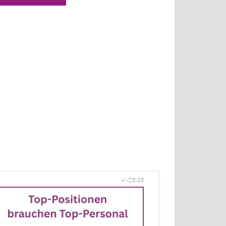
ANZEIGE