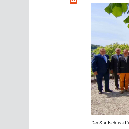
Der Startschuss fü