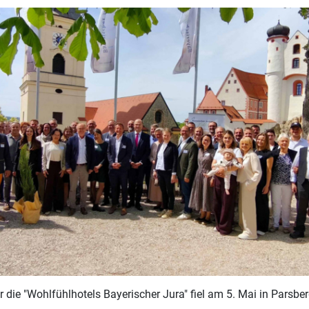
r die "Wohlfühlhotels Bayerischer Jura" fiel am 5. Mai in Parsbe