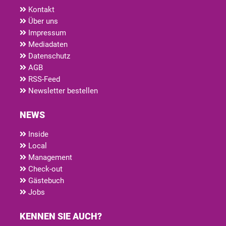
Kontakt
Über uns
Impressum
Mediadaten
Datenschutz
AGB
RSS-Feed
Newsletter bestellen
NEWS
Inside
Local
Management
Check-out
Gästebuch
Jobs
KENNEN SIE AUCH?