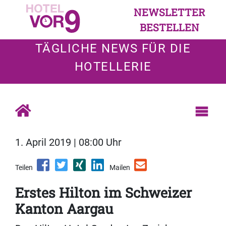
NEWSLETTER
BESTELLEN
TÄGLICHE NEWS FÜR DIE
HOTELLERIE
1. April 2019 | 08:00 Uhr
Teilen
Mailen
Erstes Hilton im Schweizer
Kanton Aargau