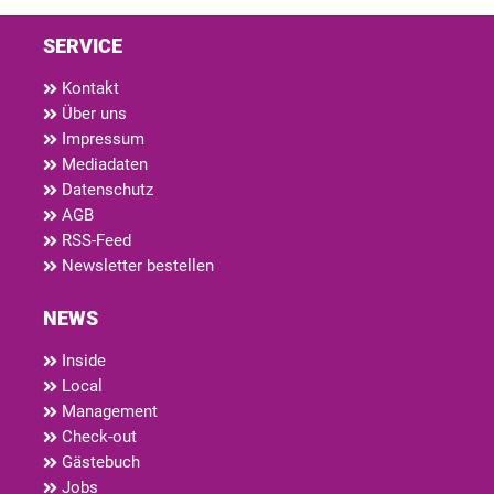
SERVICE
Kontakt
Über uns
Impressum
Mediadaten
Datenschutz
AGB
RSS-Feed
Newsletter bestellen
NEWS
Inside
Local
Management
Check-out
Gästebuch
Jobs