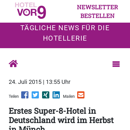
NEWSLETTER
BESTELLEN
TÄGLICHE NEWS FÜR DIE
HOTELLERIE
24. Juli 2015 | 13:55 Uhr
Teilen
Mailen
Erstes Super-8-Hotel in
Deutschland wird im Herbst
in Münch