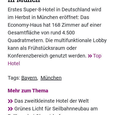
Erstes Super-8-Hotel in Deutschland wird
im Herbst in München eröffnet: Das
Economy-Haus hat 168 Zimmer auf einer
Gesamtfläche von rund 4.500
Quadratmetern. Die multifunktionale Lobby
kann als Frühstücksraum oder
Konferenzbereich genutzt werden.
Top
Hotel
Tags:
Bayern
,
München
Mehr zum Thema
Das zweitkleinste Hotel der Welt
Grünes Licht für Seilbahnneubau am