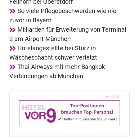
Fellhorn bei Oberstdorf
So viele Pflegebeschwerden wie nie
zuvor in Bayern
Milliarden für Erweiterung von Terminal
2 am Airport München
Hotelangestellte bei Sturz in
Wäscheschacht schwer verletzt
Thai Airways mit mehr Bangkok-
Verbindungen ab München
ANZEIGE