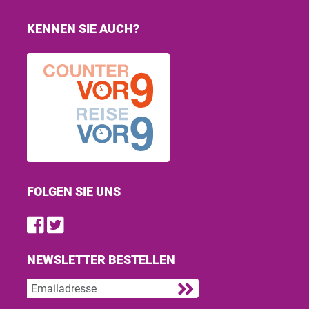
KENNEN SIE AUCH?
FOLGEN SIE UNS
Find us on Facebook
Follow us on Twitter
NEWSLETTER BESTELLEN