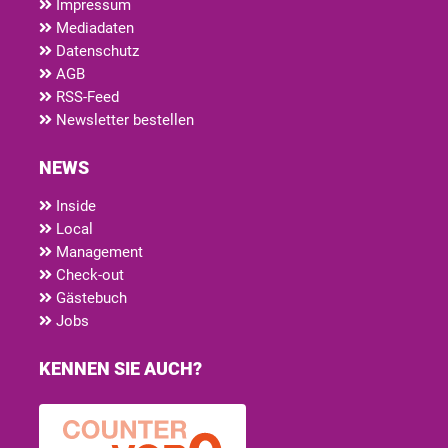
Impressum
Mediadaten
Datenschutz
AGB
RSS-Feed
Newsletter bestellen
NEWS
Inside
Local
Management
Check-out
Gästebuch
Jobs
KENNEN SIE AUCH?