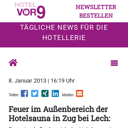
NEWSLETTER
BESTELLEN
TÄGLICHE NEWS FÜR DIE
HOTELLERIE
8. Januar 2013 | 16:19 Uhr
Teilen
Mailen
Feuer im Außenbereich der
Hotelsauna in Zug bei Lech: