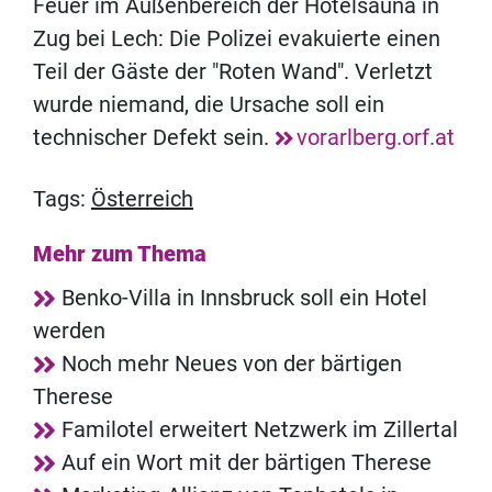
Feuer im Außenbereich der Hotelsauna in
Zug bei Lech: Die Polizei evakuierte einen
Teil der Gäste der "Roten Wand". Verletzt
wurde niemand, die Ursache soll ein
technischer Defekt sein.
vorarlberg.orf.at
Tags:
Österreich
Mehr zum Thema
Benko-Villa in Innsbruck soll ein Hotel
werden
Noch mehr Neues von der bärtigen
Therese
Familotel erweitert Netzwerk im Zillertal
Auf ein Wort mit der bärtigen Therese